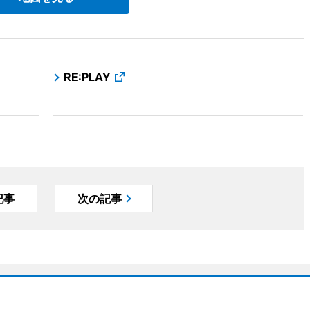
RE:PLAY
記事
次の記事