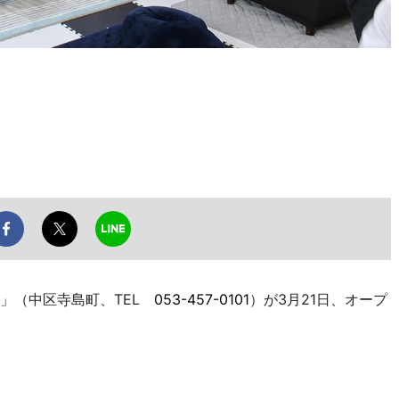
）」（中区寺島町、TEL
053-457-0101
）が3月21日、オープ