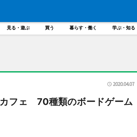
見る・遊ぶ
買う
暮らす・働く
学ぶ・知る
2020.04.07
カフェ 70種類のボードゲーム