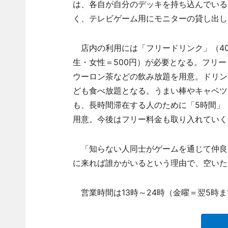
は、各自が自分のデッキを持ち込んでいる
く、テレビゲーム用にモニターの貸し出し
店内の利用には「フリードリンク」（40
生・女性＝500円）が必要となる。フリ
ウーロン茶などの飲み放題を用意。ドリン
ども食べ放題となる。うまい棒やキャベツ
も、長時間滞在する人のために「5時間」（3
用意。今後はフリー料金も取り入れていく
「知らない人同士がゲームを通じて仲良
に来れば誰かがいるという理由で、空いた
営業時間は13時～24時（金曜＝翌5時ま