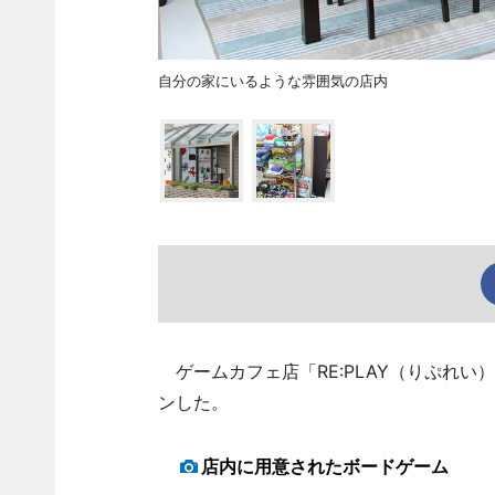
自分の家にいるような雰囲気の店内
ゲームカフェ店「RE:PLAY（りぷれい
ンした。
店内に用意されたボードゲーム