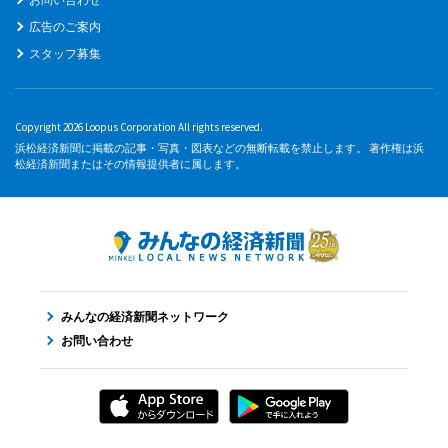
広告のご案内
スタッフ募集
Copyright 2026 Loopus Corporation All rights reserved.
浜松経済新聞に掲載の記事・写真・図表などの無断転載を禁止します。 著作権は浜
松経済新聞またはその情報提供者に属します。
みんなの経済新聞ネットワーク
お問い合わせ