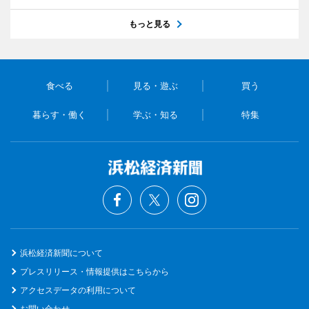
もっと見る
食べる
見る・遊ぶ
買う
暮らす・働く
学ぶ・知る
特集
浜松経済新聞について
プレスリリース・情報提供はこちらから
アクセスデータの利用について
お問い合わせ