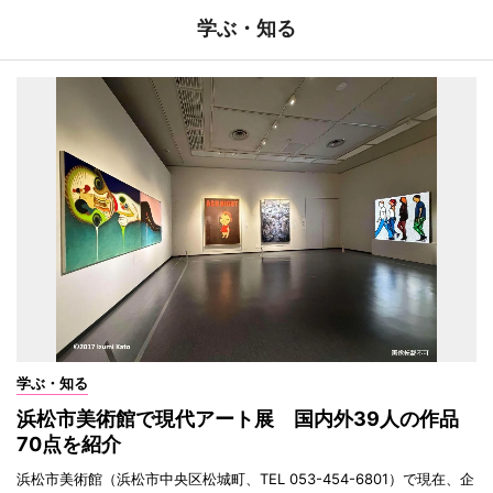
学ぶ・知る
学ぶ・知る
浜松市美術館で現代アート展 国内外39人の作品
70点を紹介
浜松市美術館（浜松市中央区松城町、TEL 053-454-6801）で現在、企