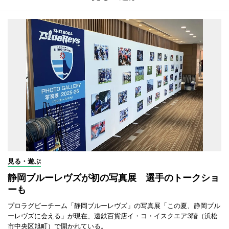
見る・遊ぶ
静岡ブルーレヴズが初の写真展 選手のトークショ
ーも
プロラグビーチーム「静岡ブルーレヴズ」の写真展「この夏、静岡ブル
ーレヴズに会える」が現在、遠鉄百貨店イ・コ・イスクエア3階（浜松
市中央区旭町）で開かれている。