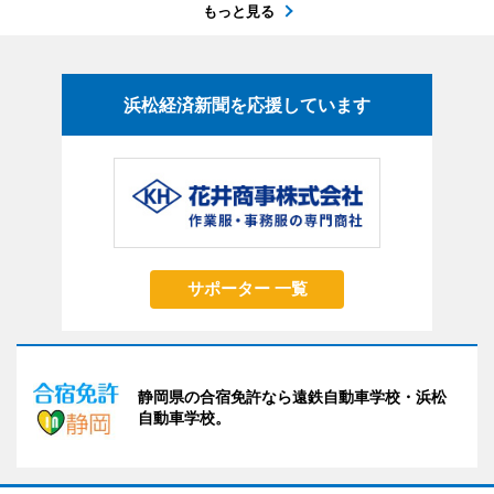
もっと見る
浜松経済新聞を応援しています
サポーター 一覧
静岡県の合宿免許なら遠鉄自動車学校・浜松
自動車学校。