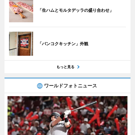
「生ハムとモルタデッラの盛り合わせ」
「バンコクキッチン」外観
もっと見る
ワールドフォトニュース