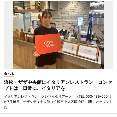
食べる
浜松・ザザ中央館にイタリアンレストラン コンセ
プトは「日常に、イタリアを」
イタリアンレストラン「クレマイタリアーノ」（TEL 053-489-6504）
が7月16日、ザザシティ中央館（浜松市中央区鍛冶町）1階にオープンし
た。