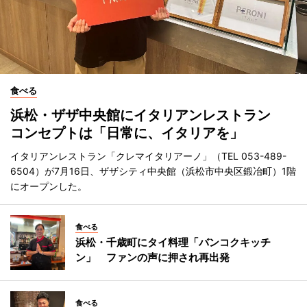
食べる
浜松・ザザ中央館にイタリアンレストラン
コンセプトは「日常に、イタリアを」
イタリアンレストラン「クレマイタリアーノ」（TEL 053-489-
6504）が7月16日、ザザシティ中央館（浜松市中央区鍛冶町）1階
にオープンした。
食べる
浜松・千歳町にタイ料理「バンコクキッチ
ン」 ファンの声に押され再出発
食べる