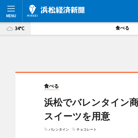
食べる
34°C
食べる
浜松でバレンタイン商
スイーツを用意
バレンタイン
チョコレート