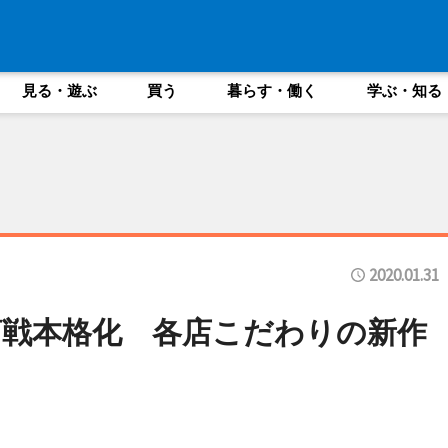
見る・遊ぶ
買う
暮らす・働く
学ぶ・知る
2020.01.31
戦本格化 各店こだわりの新作