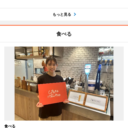
もっと見る
食べる
食べる