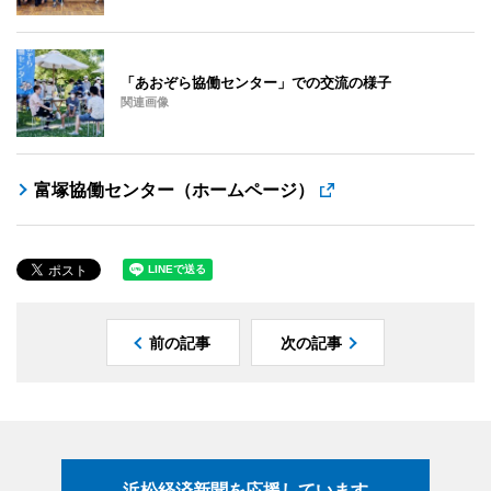
「あおぞら協働センター」での交流の様子
関連画像
富塚協働センター（ホームページ）
前の記事
次の記事
浜松経済新聞を応援しています