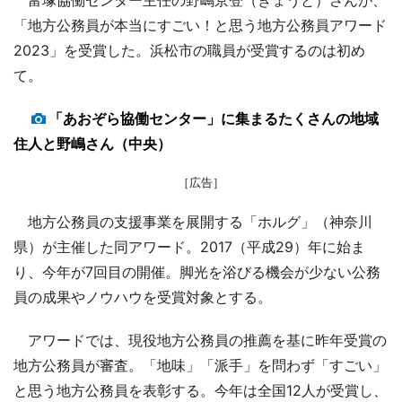
「地方公務員が本当にすごい！と思う地方公務員アワード
2023」を受賞した。浜松市の職員が受賞するのは初め
て。
「あおぞら協働センター」に集まるたくさんの地域
住人と野嶋さん（中央）
［広告］
地方公務員の支援事業を展開する「ホルグ」（神奈川
県）が主催した同アワード。2017（平成29）年に始ま
り、今年が7回目の開催。脚光を浴びる機会が少ない公務
員の成果やノウハウを受賞対象とする。
アワードでは、現役地方公務員の推薦を基に昨年受賞の
地方公務員が審査。「地味」「派手」を問わず「すごい」
と思う地方公務員を表彰する。今年は全国12人が受賞し、