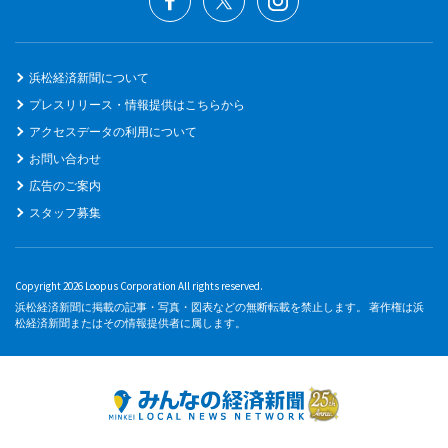
浜松経済新聞について
プレスリリース・情報提供はこちらから
アクセスデータの利用について
お問い合わせ
広告のご案内
スタッフ募集
Copyright 2026 Loopus Corporation All rights reserved.
浜松経済新聞に掲載の記事・写真・図表などの無断転載を禁止します。 著作権は浜
松経済新聞またはその情報提供者に属します。