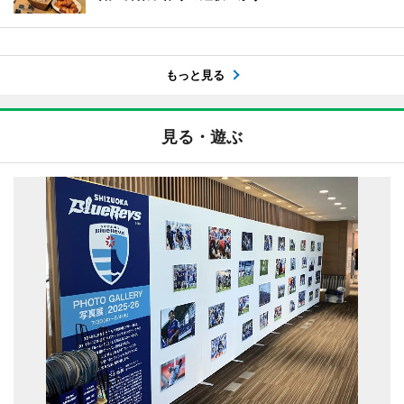
もっと見る
見る・遊ぶ