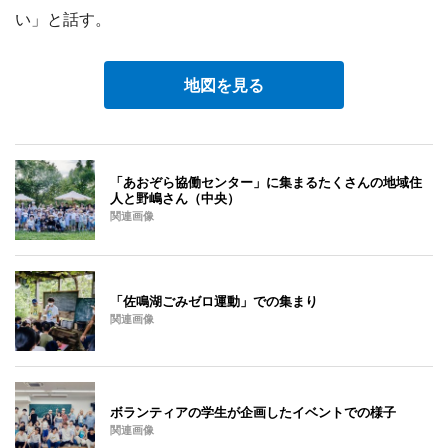
い」と話す。
地図を見る
「あおぞら協働センター」に集まるたくさんの地域住
人と野嶋さん（中央）
関連画像
「佐鳴湖ごみゼロ運動」での集まり
関連画像
ボランティアの学生が企画したイベントでの様子
関連画像