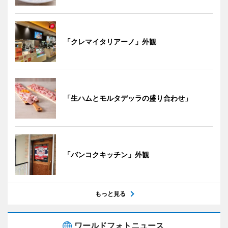
「クレマイタリアーノ」外観
「生ハムとモルタデッラの盛り合わせ」
「バンコクキッチン」外観
もっと見る
ワールドフォトニュース