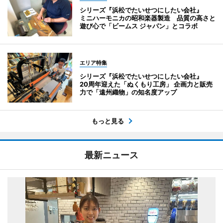
シリーズ『浜松でたいせつにしたい会社』
ミニハーモニカの昭和楽器製造 品質の高さと
遊び心で「ビームス ジャパン」とコラボ
エリア特集
シリーズ『浜松でたいせつにしたい会社』
20周年迎えた「ぬくもり工房」 企画力と販売
力で「遠州織物」の知名度アップ
もっと見る
最新ニュース