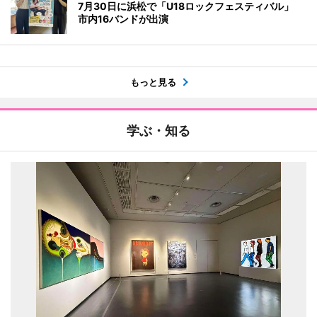
7月30日に浜松で「U18ロックフェスティバル」
市内16バンドが出演
もっと見る
学ぶ・知る