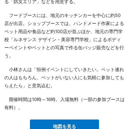
る「防災エリア」などを用意する。
フードブースには、地元のキッチンカーを中心に約50
店が出店。ショップブースでは、ハンドメード作家による
ペット用品や食品など約100店が並ぶほか、地元の専門学
校「ルネサンス デザイン・美容専門学校」によるボディ
ーペイントやペットとの写真で作る缶バッジ販売などを行
う。
小林さんは「恒例イベントにしていきたい。ペット連れ
の人はもちろん、ペットがいない人にも気軽に参加しても
らえたら」と意気込む。
開催時間は10時～16時。入場無料（一部の参加ブースは
有料）。
地図を見る