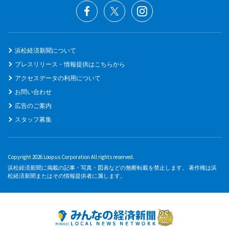
浜松経済新聞について
プレスリリース・情報提供はこちらから
アクセスデータの利用について
お問い合わせ
広告のご案内
スタッフ募集
Copyright 2026 Loopus Corporation All rights reserved.
浜松経済新聞に掲載の記事・写真・図表などの無断転載を禁止します。 著作権は浜
松経済新聞またはその情報提供者に属します。