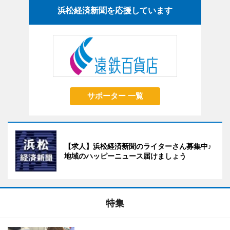
浜松経済新聞を応援しています
サポーター 一覧
【求人】浜松経済新聞のライターさん募集中♪
地域のハッピーニュース届けましょう
特集