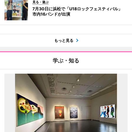
見る・遊ぶ
7月30日に浜松で「U18ロックフェスティバル」
市内16バンドが出演
もっと見る
学ぶ・知る