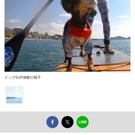
ドッグSUP体験の様子