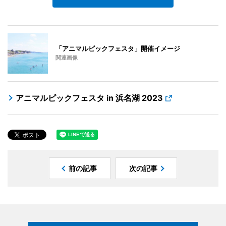
「アニマルピックフェスタ」開催イメージ
関連画像
アニマルピックフェスタ in 浜名湖 2023
前の記事
次の記事