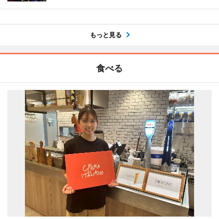
もっと見る
食べる