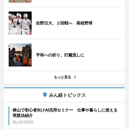
佐野日大、２回戦へ 高校野球
平和への祈り、灯籠流しに
もっと見る
みん経トピックス
狭山で初心者向けAI活用セミナー 仕事や暮らしに使える
実践法紹介
狭山経済新聞