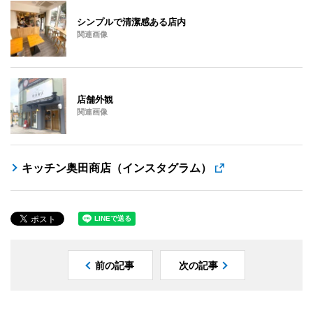
シンプルで清潔感ある店内
関連画像
店舗外観
関連画像
キッチン奥田商店（インスタグラム）
前の記事
次の記事