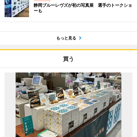
静岡ブルーレヴズが初の写真展 選手のトークショ
ーも
もっと見る
買う