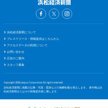
浜松経済新聞について
プレスリリース・情報提供はこちらから
アクセスデータの利用について
お問い合わせ
広告のご案内
スタッフ募集
Copyright 2026 Loopus Corporation All rights reserved.
浜松経済新聞に掲載の記事・写真・図表などの無断転載を禁止します。 著作権は浜
松経済新聞またはその情報提供者に属します。