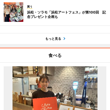
買う
浜松・ソラモ「浜松アートフェス」が第100回 記
念プレゼント企画も
もっと見る
食べる