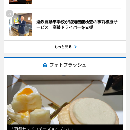
遠鉄自動車学校が認知機能検査の事前模擬サ
ービス 高齢ドライバーを支援
もっと見る
フォトフラッシュ
「煎餅サンド（チーズメイプル）」