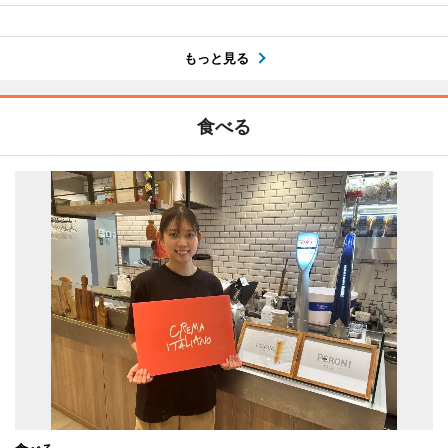
もっと見る
食べる