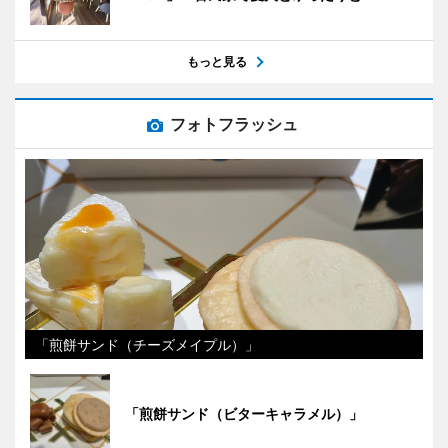
もっと見る
フォトフラッシュ
「煎餅サンド（チーズメイプル）」
「煎餅サンド（ビターキャラメル）」