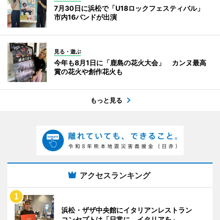
7月30日に浜松で「U18ロックフェスティバル」
市内16バンドが出演
見る・遊ぶ
今年も8月1日に「鹿島の花火大会」 カンヌ最高
賞の花火や創作花火も
もっと見る
アクセスランキング
浜松・ザザ中央館にイタリアンレストラン
コンセプトは「日常に、イタリアを」