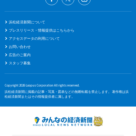
浜松経済新聞について
プレスリリース・情報提供はこちらから
アクセスデータの利用について
お問い合わせ
広告のご案内
スタッフ募集
Copyright 2026 Loopus Corporation All rights reserved.
浜松経済新聞に掲載の記事・写真・図表などの無断転載を禁止します。 著作権は浜
松経済新聞またはその情報提供者に属します。