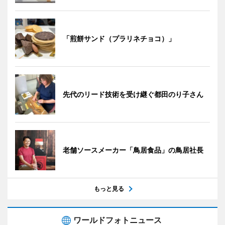
「煎餅サンド（プラリネチョコ）」
先代のリード技術を受け継ぐ都田のり子さん
老舗ソースメーカー「鳥居食品」の鳥居社長
もっと見る
ワールドフォトニュース