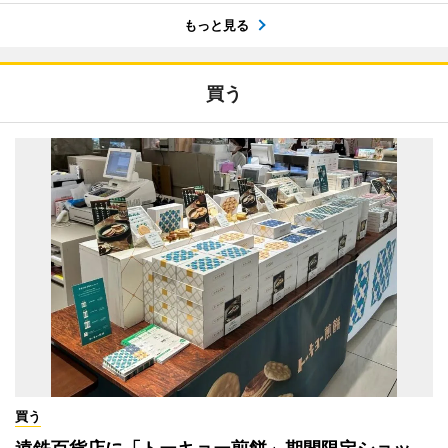
もっと見る
買う
買う