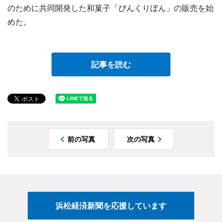
のために共同開発した和菓子「ぴんくりぼん」の販売を始
めた。
記事を読む
前の写真
次の写真
浜松経済新聞を応援しています