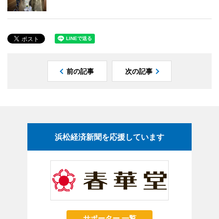
前の記事
次の記事
浜松経済新聞を応援しています
サポーター 一覧