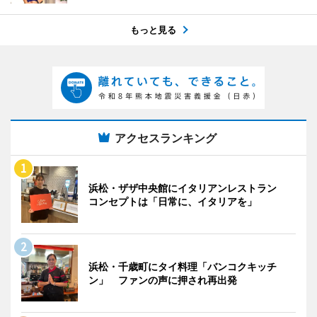
もっと見る
アクセスランキング
浜松・ザザ中央館にイタリアンレストラン
コンセプトは「日常に、イタリアを」
浜松・千歳町にタイ料理「バンコクキッチ
ン」 ファンの声に押され再出発