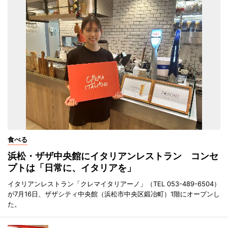
食べる
浜松・ザザ中央館にイタリアンレストラン コンセ
プトは「日常に、イタリアを」
イタリアンレストラン「クレマイタリアーノ」（TEL 053-489-6504）
が7月16日、ザザシティ中央館（浜松市中央区鍛冶町）1階にオープンし
た。