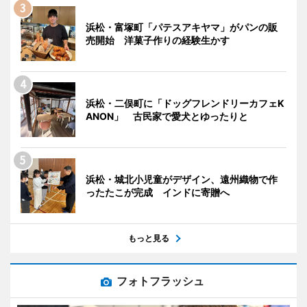
浜松・富塚町「パテスアキヤマ」がパンの販
売開始 洋菓子作りの経験生かす
浜松・二俣町に「ドッグフレンドリーカフェK
ANON」 古民家で愛犬とゆったりと
浜松・城北小児童がデザイン、遠州織物で作
ったたこが完成 インドに寄贈へ
もっと見る
フォトフラッシュ