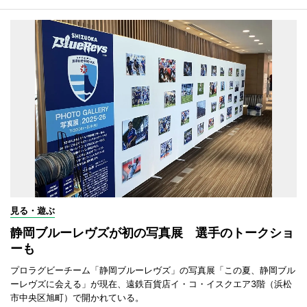
見る・遊ぶ
静岡ブルーレヴズが初の写真展 選手のトークショ
ーも
プロラグビーチーム「静岡ブルーレヴズ」の写真展「この夏、静岡ブル
ーレヴズに会える」が現在、遠鉄百貨店イ・コ・イスクエア3階（浜松
市中央区旭町）で開かれている。