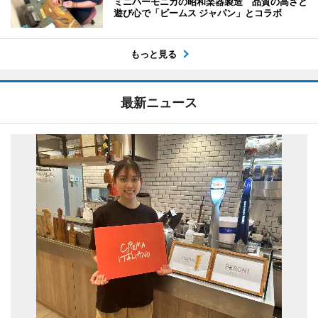
ミニハーモニカの昭和楽器製造 品質の高さと
遊び心で「ビームス ジャパン」とコラボ
もっと見る
最新ニュース