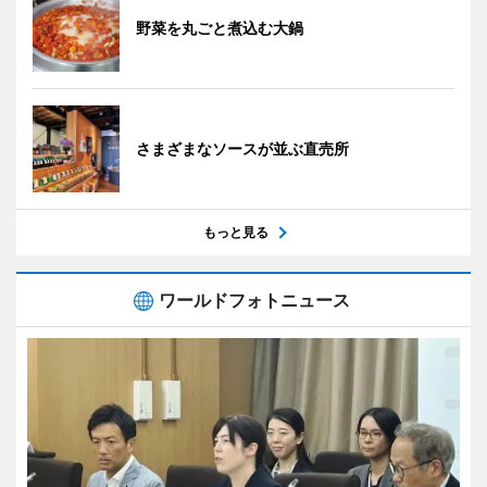
野菜を丸ごと煮込む大鍋
さまざまなソースが並ぶ直売所
もっと見る
ワールドフォトニュース