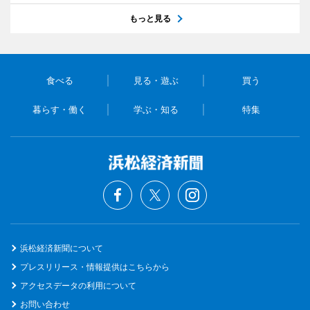
もっと見る
食べる
見る・遊ぶ
買う
暮らす・働く
学ぶ・知る
特集
浜松経済新聞について
プレスリリース・情報提供はこちらから
アクセスデータの利用について
お問い合わせ