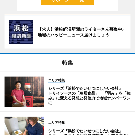
【求人】浜松経済新聞のライターさん募集中♪
地域のハッピーニュース届けましょう
特集
エリア特集
シリーズ『浜松でたいせつにしたい会社』
トリイソースの「鳥居食品」 「弱み」を「強
み」に変える発想と発信力で地域ナンバーワン
に
エリア特集
シリーズ『浜松でたいせつにしたい会社』