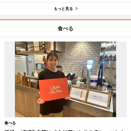
もっと見る
食べる
食べる