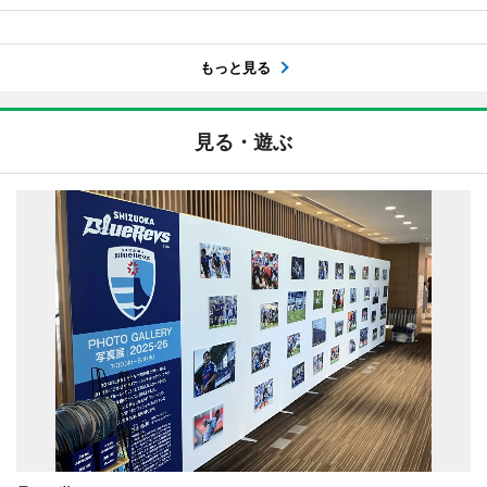
もっと見る
見る・遊ぶ