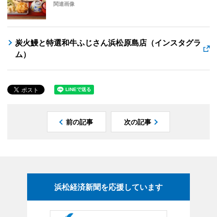
関連画像
炭火鰻と特選和牛ふじさん浜松原島店（インスタグラ
ム）
前の記事
次の記事
浜松経済新聞を応援しています