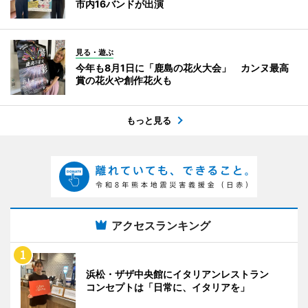
市内16バンドが出演
見る・遊ぶ
今年も8月1日に「鹿島の花火大会」 カンヌ最高
賞の花火や創作花火も
もっと見る
アクセスランキング
浜松・ザザ中央館にイタリアンレストラン
コンセプトは「日常に、イタリアを」