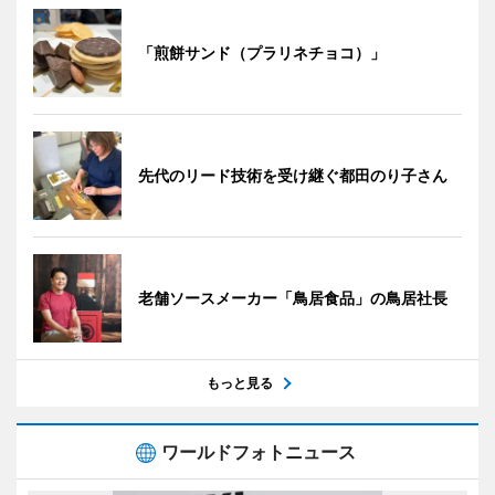
「煎餅サンド（プラリネチョコ）」
先代のリード技術を受け継ぐ都田のり子さん
老舗ソースメーカー「鳥居食品」の鳥居社長
もっと見る
ワールドフォトニュース