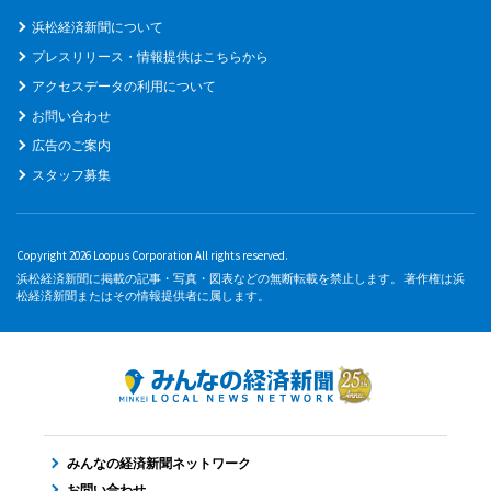
浜松経済新聞について
プレスリリース・情報提供はこちらから
アクセスデータの利用について
お問い合わせ
広告のご案内
スタッフ募集
Copyright 2026 Loopus Corporation All rights reserved.
浜松経済新聞に掲載の記事・写真・図表などの無断転載を禁止します。 著作権は浜
松経済新聞またはその情報提供者に属します。
みんなの経済新聞ネットワーク
お問い合わせ