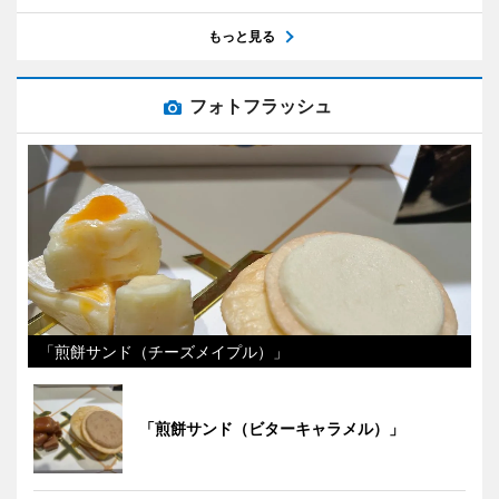
もっと見る
フォトフラッシュ
「煎餅サンド（チーズメイプル）」
「煎餅サンド（ビターキャラメル）」