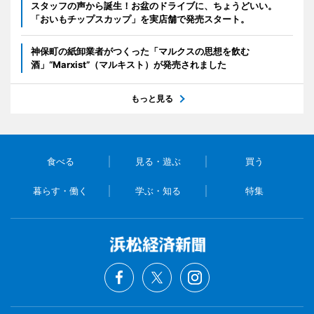
スタッフの声から誕生！お盆のドライブに、ちょうどいい。
「おいもチップスカップ」を実店舗で発売スタート。
神保町の紙卸業者がつくった「マルクスの思想を飲む
酒」“Marxist”（マルキスト）が発売されました
もっと見る
食べる
見る・遊ぶ
買う
暮らす・働く
学ぶ・知る
特集