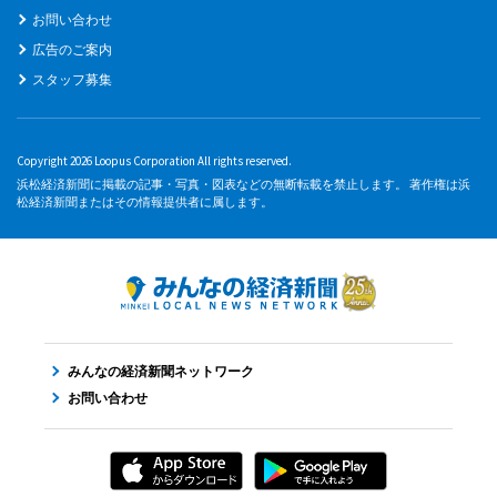
お問い合わせ
広告のご案内
スタッフ募集
Copyright 2026 Loopus Corporation All rights reserved.
浜松経済新聞に掲載の記事・写真・図表などの無断転載を禁止します。 著作権は浜
松経済新聞またはその情報提供者に属します。
みんなの経済新聞ネットワーク
お問い合わせ