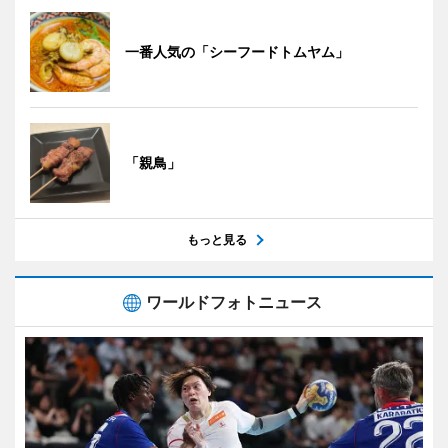
一番人気の「シーフードトムヤム」
「親鳥」
もっと見る
ワールドフォトニュース