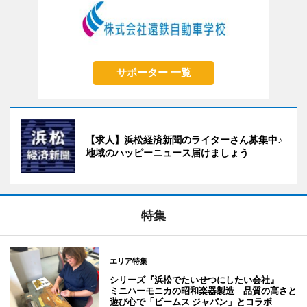
サポーター 一覧
【求人】浜松経済新聞のライターさん募集中♪
地域のハッピーニュース届けましょう
特集
エリア特集
シリーズ『浜松でたいせつにしたい会社』
ミニハーモニカの昭和楽器製造 品質の高さと
遊び心で「ビームス ジャパン」とコラボ