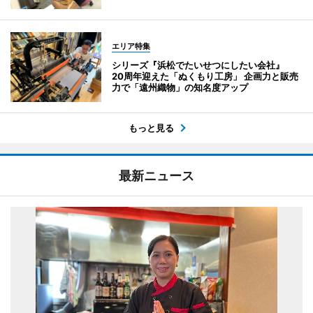
エリア特集
シリーズ『浜松でたいせつにしたい会社』
20周年迎えた「ぬくもり工房」 企画力と販売
力で「遠州織物」の知名度アップ
もっと見る
最新ニュース