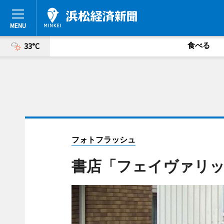
食べる
33°C
フォトフラッシュ
書店「フェイヴァリッ