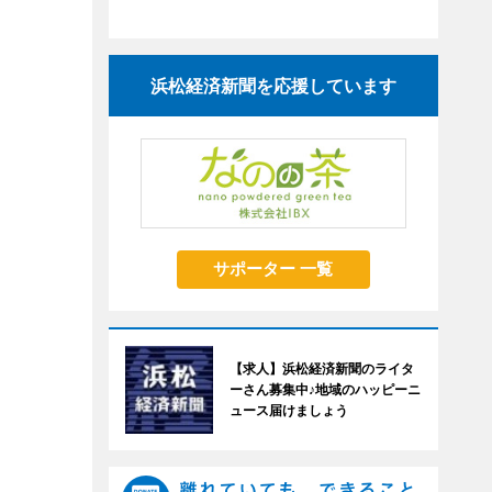
浜松経済新聞を応援しています
サポーター 一覧
【求人】浜松経済新聞のライタ
ーさん募集中♪地域のハッピーニ
ュース届けましょう