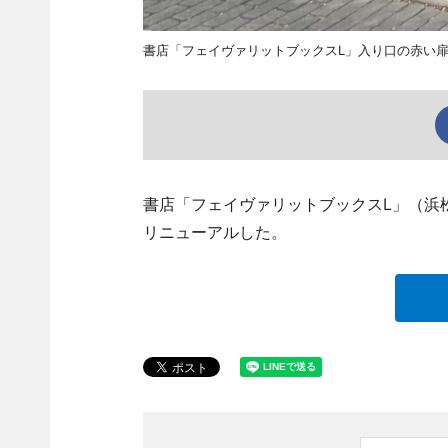
書店「フェイヴァリットブックスL」入り口の赤い
書店「フェイヴァリットブックスL」（浜松市浜
リニューアルした。