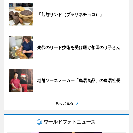
「煎餅サンド（プラリネチョコ）」
先代のリード技術を受け継ぐ都田のり子さん
老舗ソースメーカー「鳥居食品」の鳥居社長
もっと見る
ワールドフォトニュース