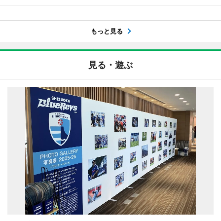
もっと見る
見る・遊ぶ