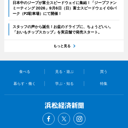
日本中のジープが富士スピードウェイに集結！「ジープファン
ミーティング 2026」9月6日（日）富士スピードウェイ CGパ
ーク（P2駐車場）にて開催！
スタッフの声から誕生！お盆のドライブに、ちょうどいい。
「おいもチップスカップ」を実店舗で発売スタート。
もっと見る
食べる
見る・遊ぶ
買う
暮らす・働く
学ぶ・知る
特集