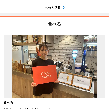
もっと見る
食べる
食べる