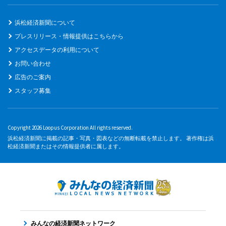
浜松経済新聞について
プレスリリース・情報提供はこちらから
アクセスデータの利用について
お問い合わせ
広告のご案内
スタッフ募集
Copyright 2026 Loopus Corporation All rights reserved.
浜松経済新聞に掲載の記事・写真・図表などの無断転載を禁止します。 著作権は浜
松経済新聞またはその情報提供者に属します。
みんなの経済新聞ネットワーク