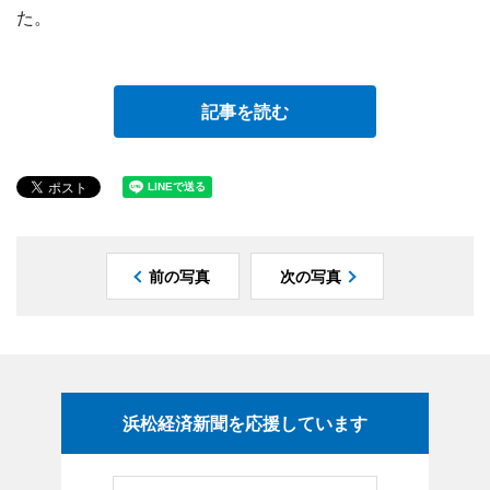
た。
記事を読む
前の写真
次の写真
浜松経済新聞を応援しています