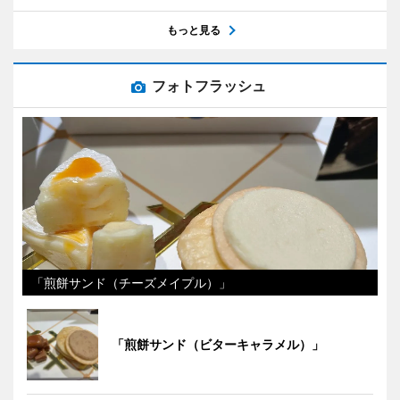
もっと見る
フォトフラッシュ
「煎餅サンド（チーズメイプル）」
「煎餅サンド（ビターキャラメル）」