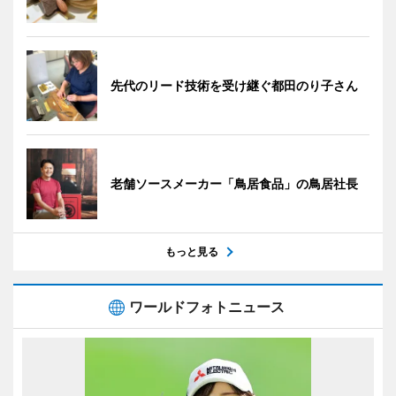
先代のリード技術を受け継ぐ都田のり子さん
老舗ソースメーカー「鳥居食品」の鳥居社長
もっと見る
ワールドフォトニュース