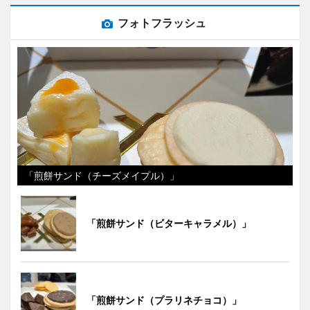
フォトフラッシュ
「煎餅サンド（チーズメイプル）」
「煎餅サンド（ビターキャラメル）」
「煎餅サンド（プラリネチョコ）」