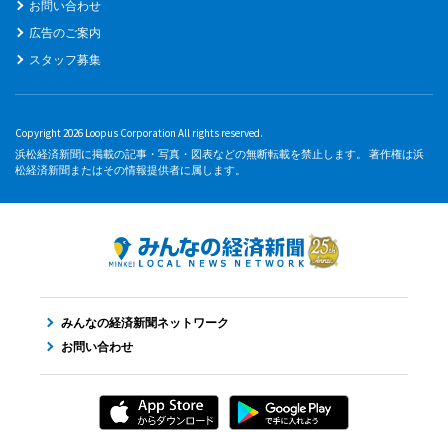
お問い合わせ
広告のご案内
スタッフ募集
Copyright 2026 Loopus Corporation All rights reserved.
浜松経済新聞に掲載の記事・写真・図表などの無断転載を禁止します。 著作権は浜
松経済新聞またはその情報提供者に属します。
みんなの経済新聞ネットワーク
お問い合わせ