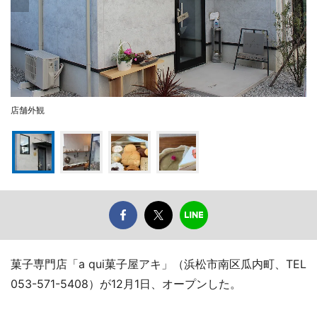
店舗外観
菓子専門店「a qui菓子屋アキ」（浜松市南区瓜内町、TEL
053-571-5408）が12月1日、オープンした。