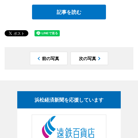
記事を読む
前の写真
次の写真
浜松経済新聞を応援しています