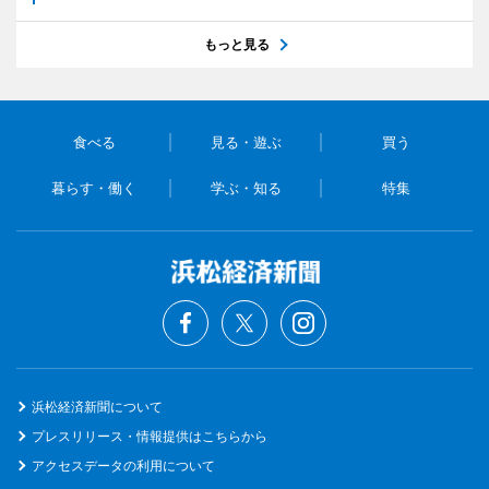
もっと見る
食べる
見る・遊ぶ
買う
暮らす・働く
学ぶ・知る
特集
浜松経済新聞について
プレスリリース・情報提供はこちらから
アクセスデータの利用について