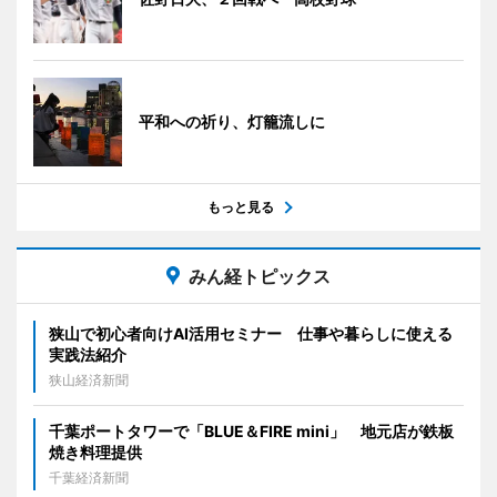
平和への祈り、灯籠流しに
もっと見る
みん経トピックス
狭山で初心者向けAI活用セミナー 仕事や暮らしに使える
実践法紹介
狭山経済新聞
千葉ポートタワーで「BLUE＆FIRE mini」 地元店が鉄板
焼き料理提供
千葉経済新聞