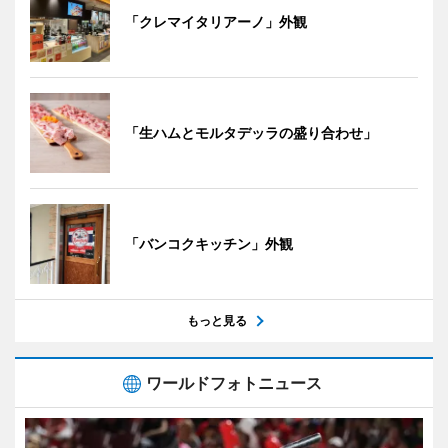
「クレマイタリアーノ」外観
「生ハムとモルタデッラの盛り合わせ」
「バンコクキッチン」外観
もっと見る
ワールドフォトニュース