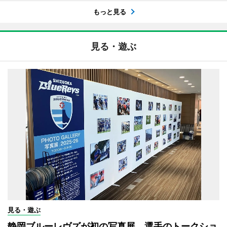
もっと見る
見る・遊ぶ
見る・遊ぶ
静岡ブルーレヴズが初の写真展 選手のトークショ