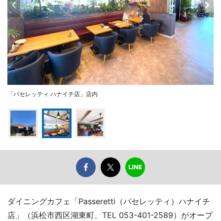
「パセレッティ ハナイチ店」店内
ダイニングカフェ「Passeretti（パセレッティ）ハナイチ
店」（浜松市西区湖東町、TEL 053-401-2589）がオープ