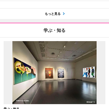
もっと見る
学ぶ・知る
学ぶ・知る