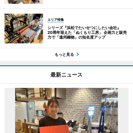
エリア特集
シリーズ『浜松でたいせつにしたい会社』
20周年迎えた「ぬくもり工房」 企画力と販売
力で「遠州織物」の知名度アップ
もっと見る
最新ニュース