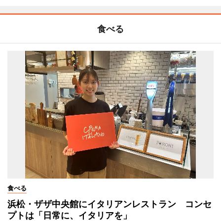
食べる
食べる
浜松・ザザ中央館にイタリアンレストラン コンセ
プトは「日常に、イタリアを」