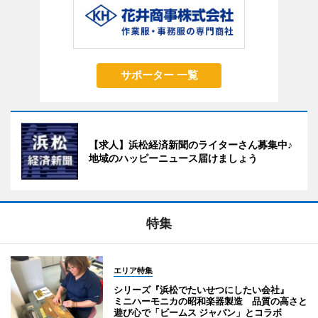
サポーター 一覧
【求人】浜松経済新聞のライターさん募集中♪
地域のハッピーニュース届けましょう
特集
エリア特集
シリーズ『浜松でたいせつにしたい会社』
ミニハーモニカの昭和楽器製造 品質の高さと
遊び心で「ビームス ジャパン」とコラボ