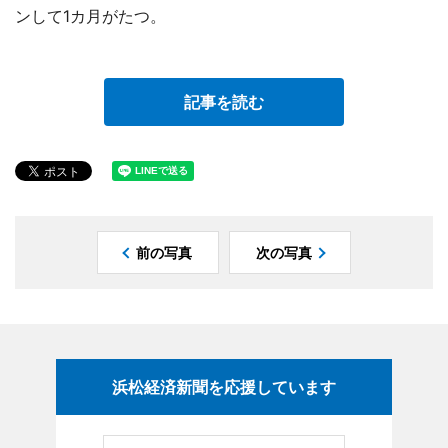
ンして1カ月がたつ。
記事を読む
前の写真
次の写真
浜松経済新聞を応援しています