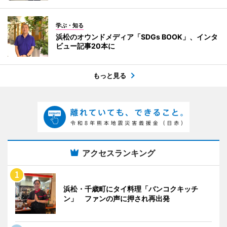
学ぶ・知る
浜松のオウンドメディア「SDGs BOOK」、インタ
ビュー記事20本に
もっと見る
アクセスランキング
浜松・千歳町にタイ料理「バンコクキッチ
ン」 ファンの声に押され再出発