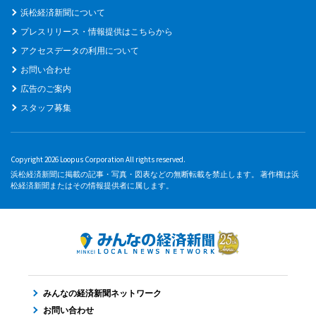
浜松経済新聞について
プレスリリース・情報提供はこちらから
アクセスデータの利用について
お問い合わせ
広告のご案内
スタッフ募集
Copyright 2026 Loopus Corporation All rights reserved.
浜松経済新聞に掲載の記事・写真・図表などの無断転載を禁止します。 著作権は浜
松経済新聞またはその情報提供者に属します。
みんなの経済新聞ネットワーク
お問い合わせ