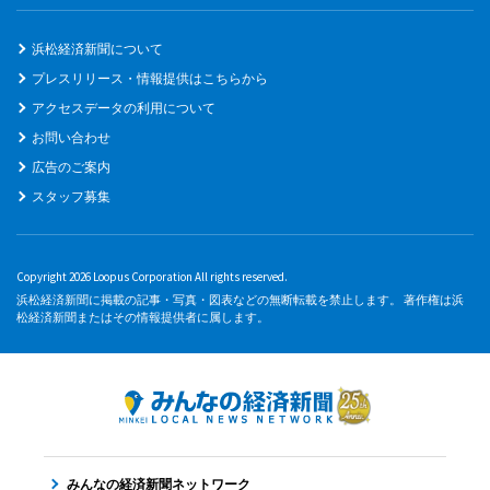
浜松経済新聞について
プレスリリース・情報提供はこちらから
アクセスデータの利用について
お問い合わせ
広告のご案内
スタッフ募集
Copyright 2026 Loopus Corporation All rights reserved.
浜松経済新聞に掲載の記事・写真・図表などの無断転載を禁止します。 著作権は浜
松経済新聞またはその情報提供者に属します。
みんなの経済新聞ネットワーク