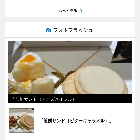
もっと見る
フォトフラッシュ
「煎餅サンド（チーズメイプル）」
「煎餅サンド（ビターキャラメル）」