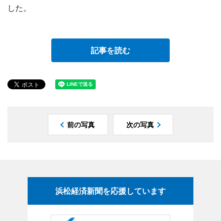
した。
記事を読む
前の写真
次の写真
浜松経済新聞を応援しています