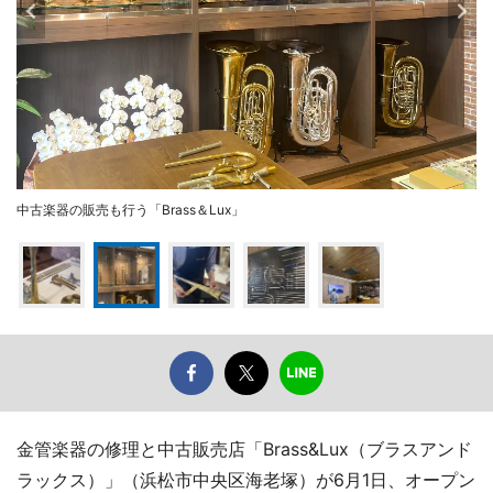
中古楽器の販売も行う「Brass＆Lux」
金管楽器の修理と中古販売店「Brass&Lux（ブラスアンド
ラックス）」（浜松市中央区海老塚）が6月1日、オープン