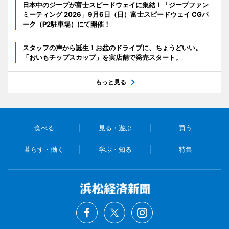
日本中のジープが富士スピードウェイに集結！「ジープファン
ミーティング 2026」9月6日（日）富士スピードウェイ CGパ
ーク（P2駐車場）にて開催！
スタッフの声から誕生！お盆のドライブに、ちょうどいい。
「おいもチップスカップ」を実店舗で発売スタート。
もっと見る
食べる
見る・遊ぶ
買う
暮らす・働く
学ぶ・知る
特集