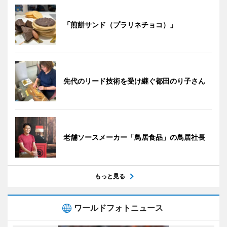
「煎餅サンド（プラリネチョコ）」
先代のリード技術を受け継ぐ都田のり子さん
老舗ソースメーカー「鳥居食品」の鳥居社長
もっと見る
ワールドフォトニュース