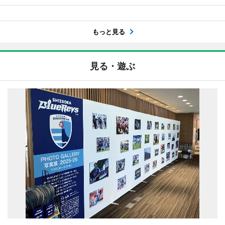
もっと見る
見る・遊ぶ