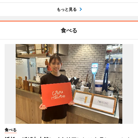
もっと見る
食べる
食べる