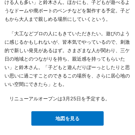
ける人も多い」と鈴木さん。ほかにも、子どもが遊べるよ
うなドームや廃ボートのベンチなどを製作する予定。子ど
もから大人まで親しめる場所にしていくという。
「大工などプロの人にもきていただきたい。遊びのよう
に感じるかもしれないが、皆本気でやっているので、刺激
的で新しい発見があるはず。さまざまな人が関わり、三ケ
日の地域とのつながりを持ち、親近感を持ってもらいた
い」と鈴木さん。「子どもと遊んだりぼーっとしたりと思
い思いに過ごすことのできるこの場所を、さらに居心地の
いい空間にできたら」とも。
リニューアルオープンは3月25日を予定する。
地図を見る