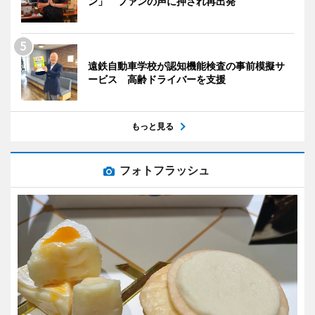
ン」 ファンの声に押され再出発
遠鉄自動車学校が認知機能検査の事前模擬サ
ービス 高齢ドライバーを支援
もっと見る
フォトフラッシュ