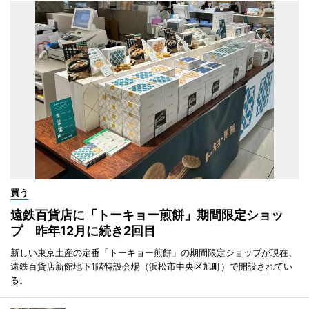
買う
遠鉄百貨店に「トーキョー煎餅」期間限定ショッ
プ 昨年12月に続き2回目
新しい東京土産の定番「トーキョー煎餅」の期間限定ショップが現在、
遠鉄百貨店新館地下1階特設会場（浜松市中央区旭町）で開設されてい
る。