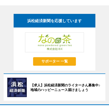
浜松経済新聞を応援しています
サポーター 一覧
【求人】浜松経済新聞のライターさん募集中♪
地域のハッピーニュース届けましょう