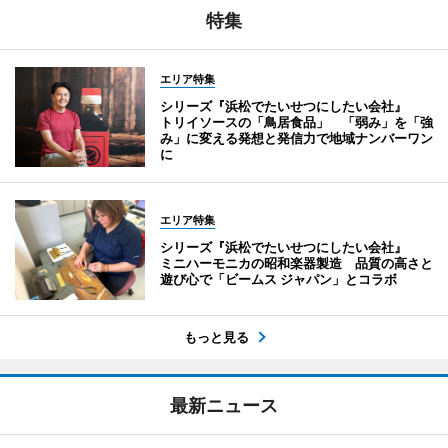
特集
エリア特集
シリーズ『浜松でたいせつにしたい会社』
トリイソースの「鳥居食品」 「弱み」を「強
み」に変える発想と発信力で地域ナンバーワン
に
エリア特集
シリーズ『浜松でたいせつにしたい会社』
ミニハーモニカの昭和楽器製造 品質の高さと
遊び心で「ビームス ジャパン」とコラボ
もっと見る
最新ニュース