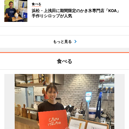
食べる
浜松・上浅田に期間限定のかき氷専門店「KOA」
手作りシロップが人気
もっと見る
食べる