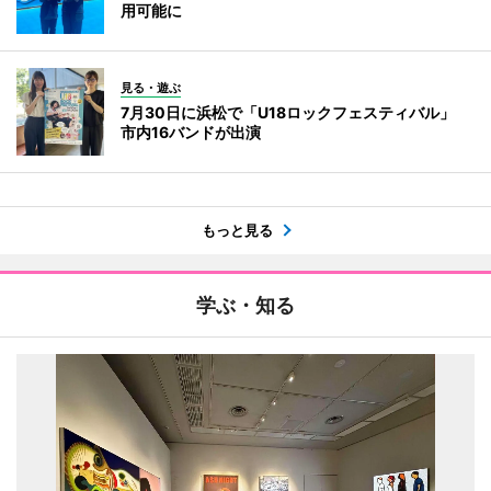
用可能に
見る・遊ぶ
7月30日に浜松で「U18ロックフェスティバル」
市内16バンドが出演
もっと見る
学ぶ・知る