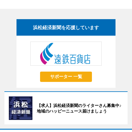
浜松経済新聞を応援しています
サポーター 一覧
【求人】浜松経済新聞のライターさん募集中♪
地域のハッピーニュース届けましょう