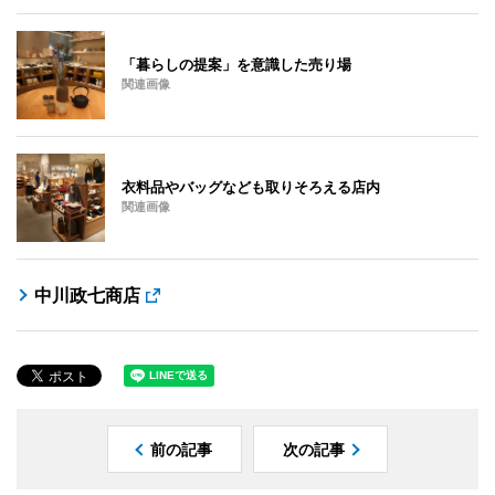
「暮らしの提案」を意識した売り場
関連画像
衣料品やバッグなども取りそろえる店内
関連画像
中川政七商店
前の記事
次の記事