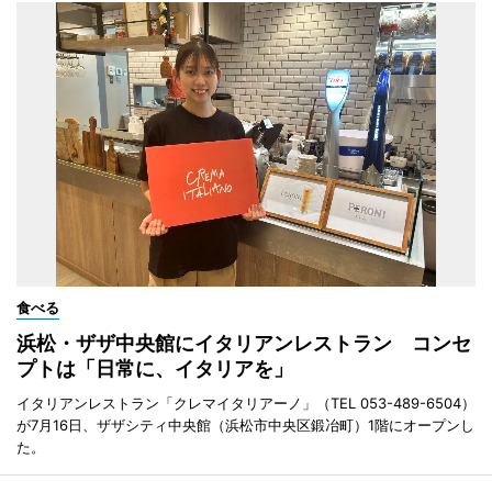
食べる
浜松・ザザ中央館にイタリアンレストラン コンセ
プトは「日常に、イタリアを」
イタリアンレストラン「クレマイタリアーノ」（TEL 053-489-6504）
が7月16日、ザザシティ中央館（浜松市中央区鍛冶町）1階にオープンし
た。