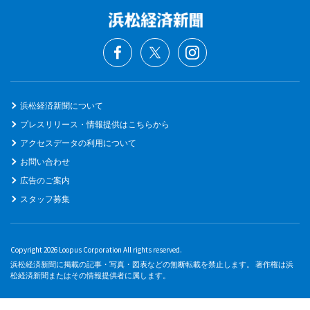
浜松経済新聞について
プレスリリース・情報提供はこちらから
アクセスデータの利用について
お問い合わせ
広告のご案内
スタッフ募集
Copyright 2026 Loopus Corporation All rights reserved.
浜松経済新聞に掲載の記事・写真・図表などの無断転載を禁止します。 著作権は浜
松経済新聞またはその情報提供者に属します。