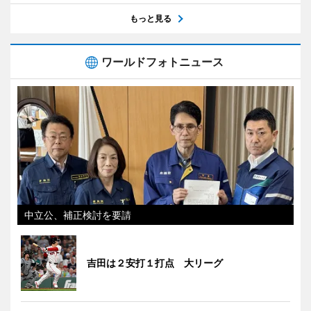
もっと見る
ワールドフォトニュース
中立公、補正検討を要請
吉田は２安打１打点 大リーグ