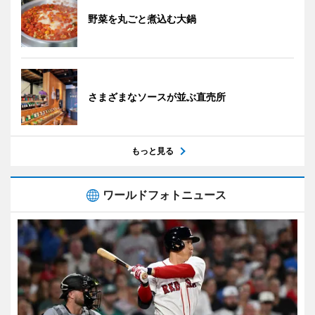
野菜を丸ごと煮込む大鍋
さまざまなソースが並ぶ直売所
もっと見る
ワールドフォトニュース