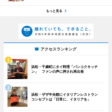
もっと見る
アクセスランキング
浜松・千歳町にタイ料理「バンコクキッチ
ン」 ファンの声に押され再出発
浜松・ザザ中央館にイタリアンレストラン
コンセプトは「日常に、イタリアを」