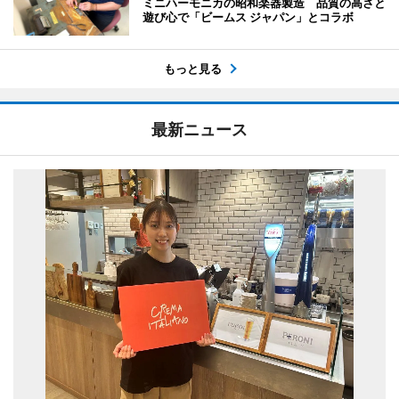
ミニハーモニカの昭和楽器製造 品質の高さと
遊び心で「ビームス ジャパン」とコラボ
もっと見る
最新ニュース