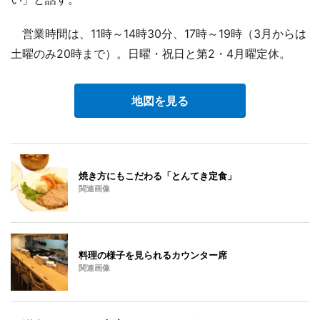
営業時間は、11時～14時30分、17時～19時（3月からは
土曜のみ20時まで）。日曜・祝日と第2・4月曜定休。
地図を見る
焼き方にもこだわる「とんてき定食」
関連画像
料理の様子を見られるカウンター席
関連画像