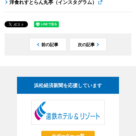
洋食れすとらん丸亭（インスタグラム）
前の記事
次の記事
浜松経済新聞を応援しています
サポーター 一覧