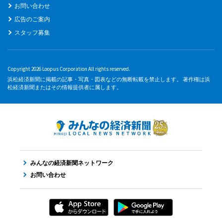
お問い合わせ
広告のご案内
スタッフ募集
Copyright 2026 Loopus Corporation All rights reserved.
浜松経済新聞に掲載の記事・写真・図表などの無断転載を禁止します。 著作権は浜
松経済新聞またはその情報提供者に属します。
みんなの経済新聞ネットワーク
お問い合わせ