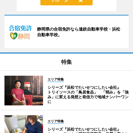
静岡県の合宿免許なら遠鉄自動車学校・浜松
自動車学校。
特集
エリア特集
シリーズ『浜松でたいせつにしたい会社』
トリイソースの「鳥居食品」 「弱み」を「強
み」に変える発想と発信力で地域ナンバーワン
に
エリア特集
シリーズ『浜松でたいせつにしたい会社』