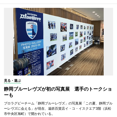
見る・遊ぶ
静岡ブルーレヴズが初の写真展 選手のトークショ
ーも
プロラグビーチーム「静岡ブルーレヴズ」の写真展「この夏、静岡ブル
ーレヴズに会える」が現在、遠鉄百貨店イ・コ・イスクエア3階（浜松
市中央区旭町）で開かれている。