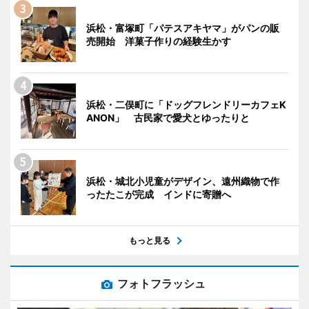
浜松・富塚町「パテスアキヤマ」がパンの販
売開始 洋菓子作りの経験生かす
浜松・二俣町に「ドッグフレンドリーカフェK
ANON」 古民家で愛犬とゆったりと
浜松・城北小児童がデザイン、遠州織物で作
ったたこが完成 インドに寄贈へ
もっと見る
フォトフラッシュ