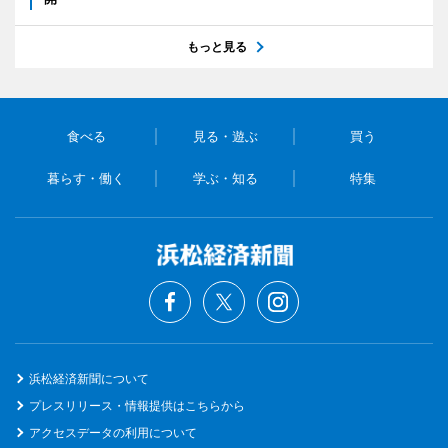
もっと見る
食べる
見る・遊ぶ
買う
暮らす・働く
学ぶ・知る
特集
浜松経済新聞について
プレスリリース・情報提供はこちらから
アクセスデータの利用について