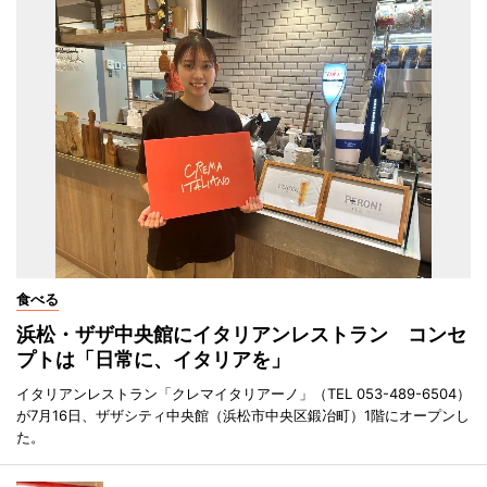
食べる
浜松・ザザ中央館にイタリアンレストラン コンセ
プトは「日常に、イタリアを」
イタリアンレストラン「クレマイタリアーノ」（TEL 053-489-6504）
が7月16日、ザザシティ中央館（浜松市中央区鍛冶町）1階にオープンし
た。