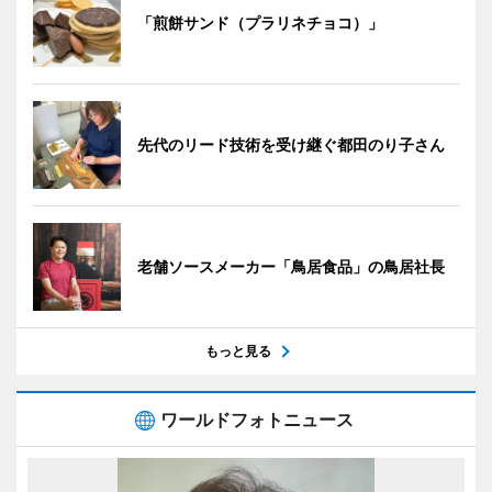
「煎餅サンド（プラリネチョコ）」
先代のリード技術を受け継ぐ都田のり子さん
老舗ソースメーカー「鳥居食品」の鳥居社長
もっと見る
ワールドフォトニュース