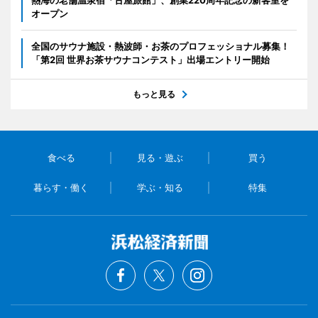
オープン
全国のサウナ施設・熱波師・お茶のプロフェッショナル募集！
「第2回 世界お茶サウナコンテスト」出場エントリー開始
もっと見る
食べる
見る・遊ぶ
買う
暮らす・働く
学ぶ・知る
特集