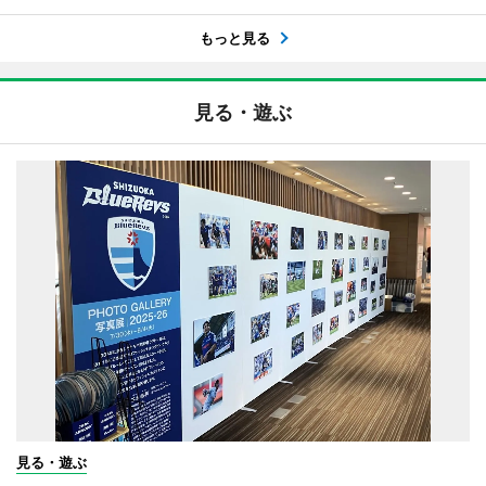
もっと見る
見る・遊ぶ
見る・遊ぶ