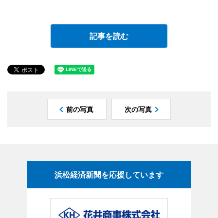
記事を読む
前の写真
次の写真
浜松経済新聞を応援しています