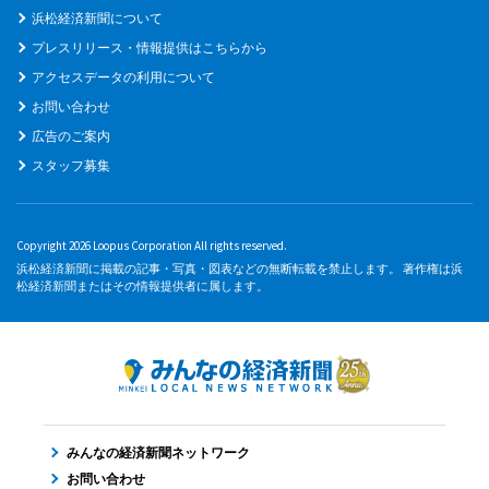
浜松経済新聞について
プレスリリース・情報提供はこちらから
アクセスデータの利用について
お問い合わせ
広告のご案内
スタッフ募集
Copyright 2026 Loopus Corporation All rights reserved.
浜松経済新聞に掲載の記事・写真・図表などの無断転載を禁止します。 著作権は浜
松経済新聞またはその情報提供者に属します。
みんなの経済新聞ネットワーク
お問い合わせ