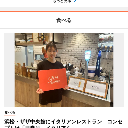
もっと見る
食べる
食べる
浜松・ザザ中央館にイタリアンレストラン コンセ