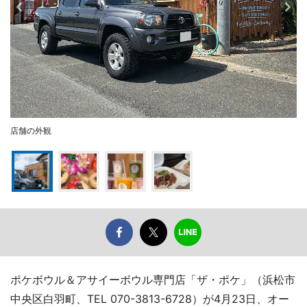
店舗の外観
ポケボウル＆アサイーボウル専門店「ザ・ポケ」（浜松市
中央区白羽町、TEL 070-3813-6728）が4月23日、オー