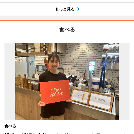
もっと見る
食べる
食べる