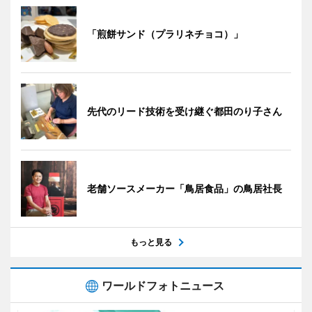
「煎餅サンド（プラリネチョコ）」
先代のリード技術を受け継ぐ都田のり子さん
老舗ソースメーカー「鳥居食品」の鳥居社長
もっと見る
ワールドフォトニュース