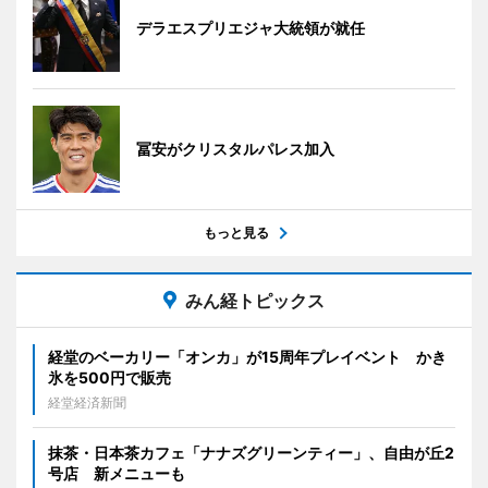
デラエスプリエジャ大統領が就任
冨安がクリスタルパレス加入
もっと見る
みん経トピックス
経堂のベーカリー「オンカ」が15周年プレイベント かき
氷を500円で販売
経堂経済新聞
抹茶・日本茶カフェ「ナナズグリーンティー」、自由が丘2
号店 新メニューも