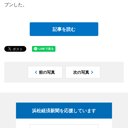
プンした。
記事を読む
前の写真
次の写真
浜松経済新聞を応援しています