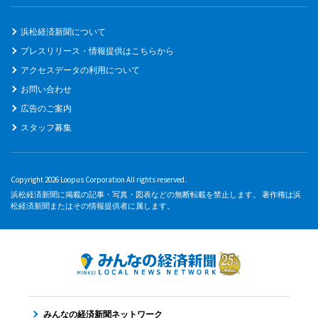
浜松経済新聞について
プレスリリース・情報提供はこちらから
アクセスデータの利用について
お問い合わせ
広告のご案内
スタッフ募集
Copyright 2026 Loopus Corporation All rights reserved.
浜松経済新聞に掲載の記事・写真・図表などの無断転載を禁止します。 著作権は浜
松経済新聞またはその情報提供者に属します。
みんなの経済新聞ネットワーク