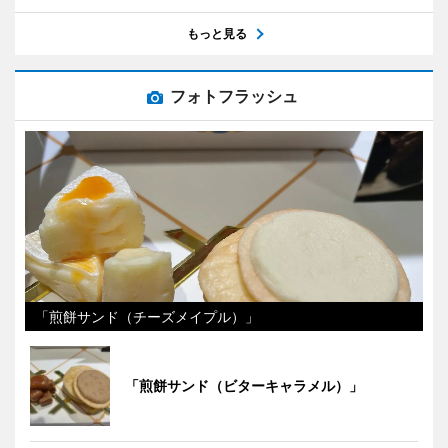
もっと見る
フォトフラッシュ
「煎餅サンド（チーズメイプル）」
「煎餅サンド（ビターキャラメル）」