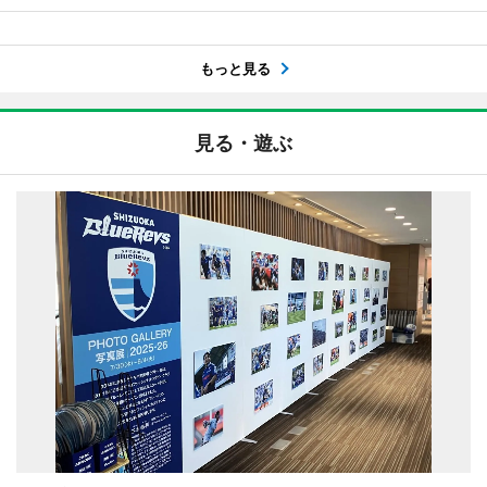
もっと見る
見る・遊ぶ