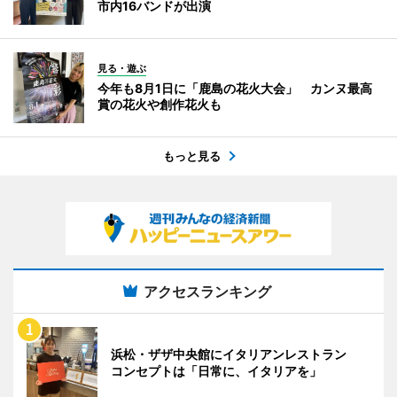
市内16バンドが出演
見る・遊ぶ
今年も8月1日に「鹿島の花火大会」 カンヌ最高
賞の花火や創作花火も
もっと見る
アクセスランキング
浜松・ザザ中央館にイタリアンレストラン
コンセプトは「日常に、イタリアを」