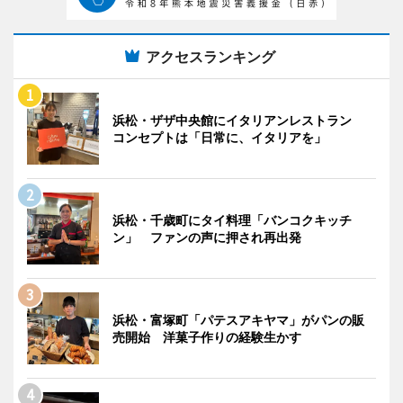
アクセスランキング
浜松・ザザ中央館にイタリアンレストラン
コンセプトは「日常に、イタリアを」
浜松・千歳町にタイ料理「バンコクキッチ
ン」 ファンの声に押され再出発
浜松・富塚町「パテスアキヤマ」がパンの販
売開始 洋菓子作りの経験生かす