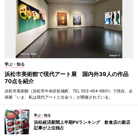
学ぶ・知る
浜松市美術館で現代アート展 国内外39人の作品
70点を紹介
浜松市美術館（浜松市中央区松城町、TEL 053-454-6801）で現在、企
画展「いま、私は現代アートと出会う」が開催されている。
学ぶ・知る
浜松経済新聞上半期PVランキング 飲食店の新店
記事が上位独占