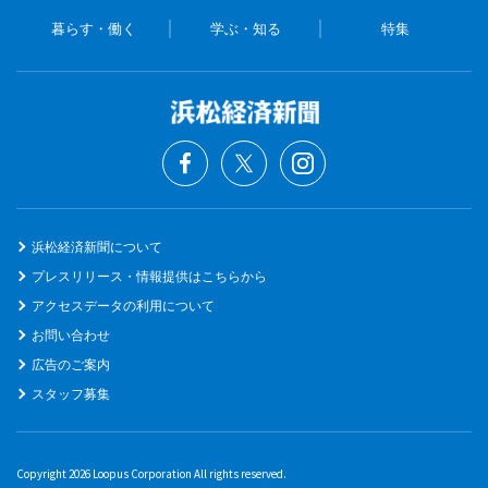
暮らす・働く
学ぶ・知る
特集
浜松経済新聞について
プレスリリース・情報提供はこちらから
アクセスデータの利用について
お問い合わせ
広告のご案内
スタッフ募集
Copyright 2026 Loopus Corporation All rights reserved.