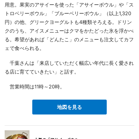
用意。果実のアサイーを使った「アサイーボウル」や「ス
トロベリーボウル」「ブルーベリーボウル」（以上1,320
円）の他、グリークヨーグルトも4種類そろえる。ドリン
クのうち、アイスメニューはクマをかたどった氷を浮かべ
る。希望があれば「どんたこ」のメニューも注文してカフ
ェで食べられる。
千葉さんは「来店していただく幅広い年代に長く愛され
る店に育てていきたい」と話す。
営業時間は11時～20時。
地図を見る