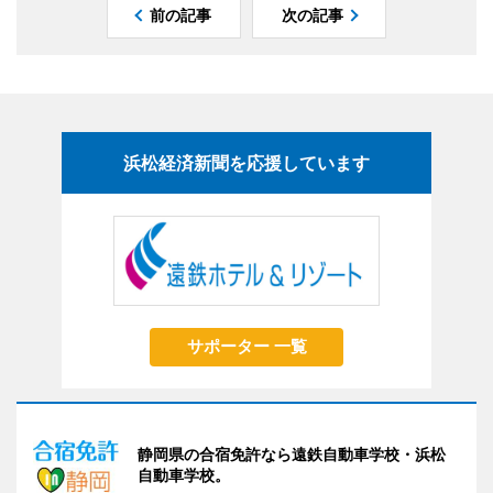
前の記事
次の記事
浜松経済新聞を応援しています
サポーター 一覧
静岡県の合宿免許なら遠鉄自動車学校・浜松
自動車学校。