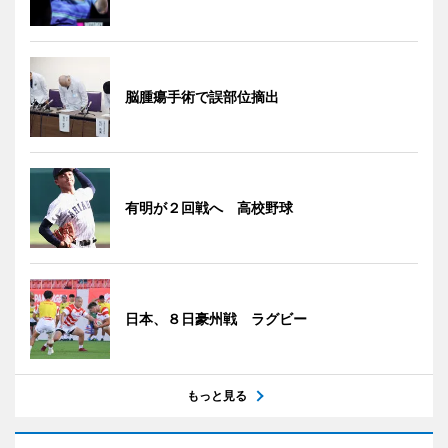
脳腫瘍手術で誤部位摘出
有明が２回戦へ 高校野球
日本、８日豪州戦 ラグビー
もっと見る