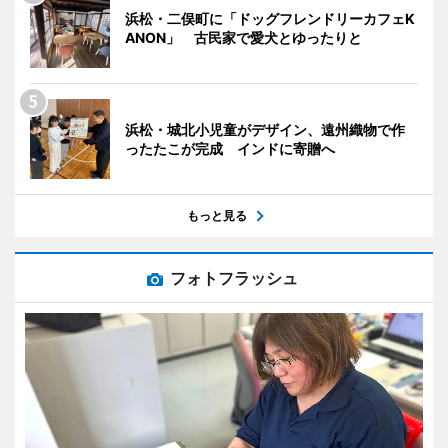
浜松・二俣町に「ドッグフレンドリーカフェK
ANON」 古民家で愛犬とゆったりと
浜松・城北小児童がデザイン、遠州織物で作
ったたこが完成 インドに寄贈へ
もっと見る
フォトフラッシュ