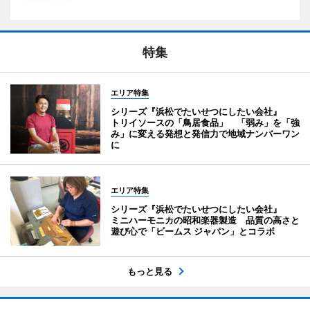
特集
エリア特集
シリーズ『浜松でたいせつにしたい会社』
トリイソースの「鳥居食品」 「弱み」を「強
み」に変える発想と発信力で地域ナンバーワン
に
エリア特集
シリーズ『浜松でたいせつにしたい会社』
ミニハーモニカの昭和楽器製造 品質の高さと
遊び心で「ビームス ジャパン」とコラボ
もっと見る