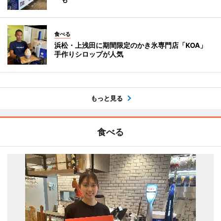
食べる
浜松・上浅田に期間限定のかき氷専門店「KOA」
手作りシロップが人気
もっと見る
食べる