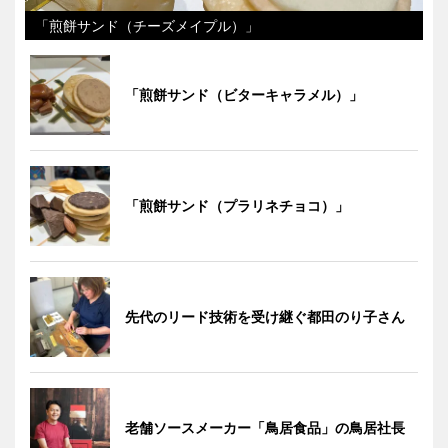
「煎餅サンド（チーズメイプル）」
「煎餅サンド（ビターキャラメル）」
「煎餅サンド（プラリネチョコ）」
先代のリード技術を受け継ぐ都田のり子さん
老舗ソースメーカー「鳥居食品」の鳥居社長