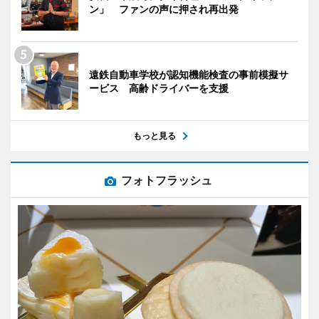
ン」 ファンの声に押され再出発
遠鉄自動車学校が認知機能検査の事前模擬サ
ービス 高齢ドライバーを支援
もっと見る
フォトフラッシュ