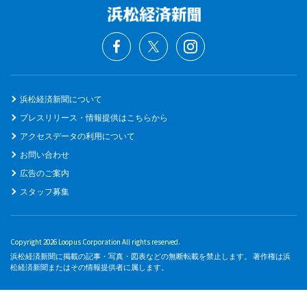
浜松経済新聞について
プレスリリース・情報提供はこちらから
アクセスデータの利用について
お問い合わせ
広告のご案内
スタッフ募集
Copyright 2026 Loopus Corporation All rights reserved.
浜松経済新聞に掲載の記事・写真・図表などの無断転載を禁止します。 著作権は浜
松経済新聞またはその情報提供者に属します。