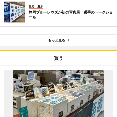
見る・遊ぶ
静岡ブルーレヴズが初の写真展 選手のトークショ
ーも
もっと見る
買う