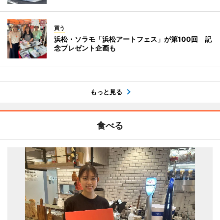
買う
浜松・ソラモ「浜松アートフェス」が第100回 記
念プレゼント企画も
もっと見る
食べる