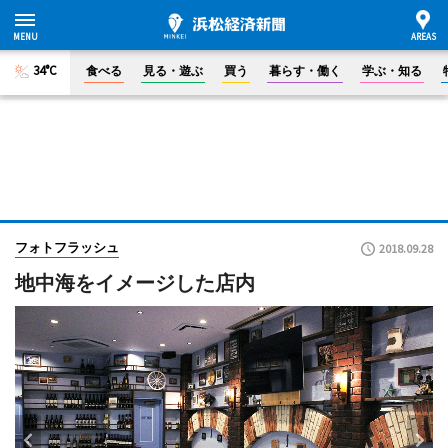
34°C
食べる
見る・遊ぶ
買う
暮らす・働く
学ぶ・知る
フォトフラッシュ
2018.09.28
地中海をイメージした店内