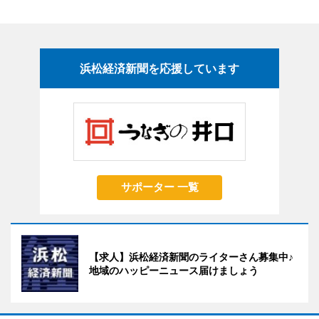
浜松経済新聞を応援しています
サポーター 一覧
【求人】浜松経済新聞のライターさん募集中♪
地域のハッピーニュース届けましょう