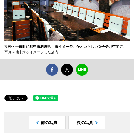
浜松・千歳町に地中海料理店 海イメージ、かわいらしい女子受け空間に
。
写真＝地中海をイメージした店内
前の写真
次の写真