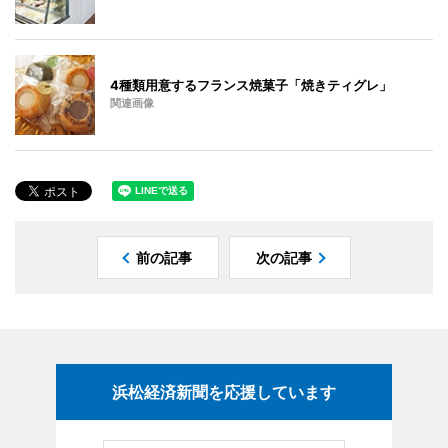
4種類用意するフランス焼菓子「焼きティグレ」
関連画像
前の記事
次の記事
浜松経済新聞を応援しています