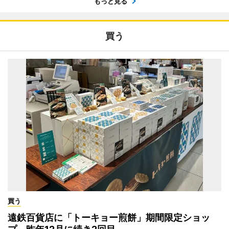
もっと見る
買う
買う
遠鉄百貨店に「トーキョー煎餅」期間限定ショッ