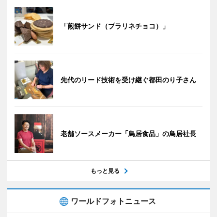
「煎餅サンド（プラリネチョコ）」
先代のリード技術を受け継ぐ都田のり子さん
老舗ソースメーカー「鳥居食品」の鳥居社長
もっと見る
ワールドフォトニュース