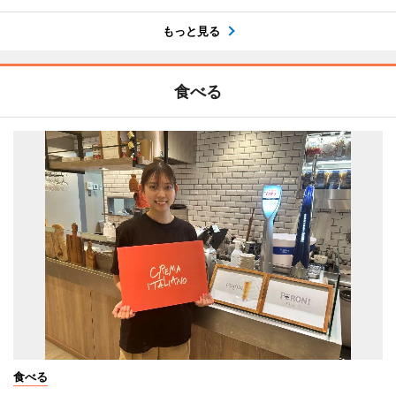
もっと見る
食べる
食べる