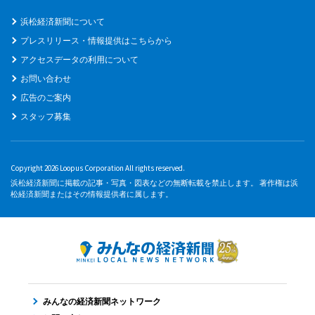
浜松経済新聞について
プレスリリース・情報提供はこちらから
アクセスデータの利用について
お問い合わせ
広告のご案内
スタッフ募集
Copyright 2026 Loopus Corporation All rights reserved.
浜松経済新聞に掲載の記事・写真・図表などの無断転載を禁止します。 著作権は浜
松経済新聞またはその情報提供者に属します。
みんなの経済新聞ネットワーク