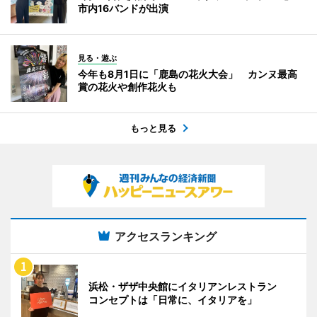
市内16バンドが出演
見る・遊ぶ
今年も8月1日に「鹿島の花火大会」 カンヌ最高
賞の花火や創作花火も
もっと見る
アクセスランキング
浜松・ザザ中央館にイタリアンレストラン
コンセプトは「日常に、イタリアを」