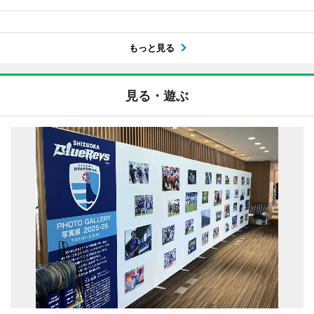
もっと見る
見る・遊ぶ