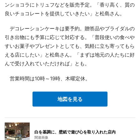
ンショコラにトリュフなどを販売予定。「香り高く、質の
良いチョコレートを提供していきたい」と松島さん。
デコレーションケーキは要予約。贈答品やブライダルの
引き出物にも予算に応じて対応する。「普段使いの食べや
すいお菓子やプレゼントとしても、気軽に立ち寄ってもら
える店にしたい」と松島さん。「まずは地元の人たちに好
んで受け入れていただければ」とも。
営業時間は10時～19時、木曜定休。
地図を見る
白を基調に、壁紙で遊び心を取り入れた店内
関連画像