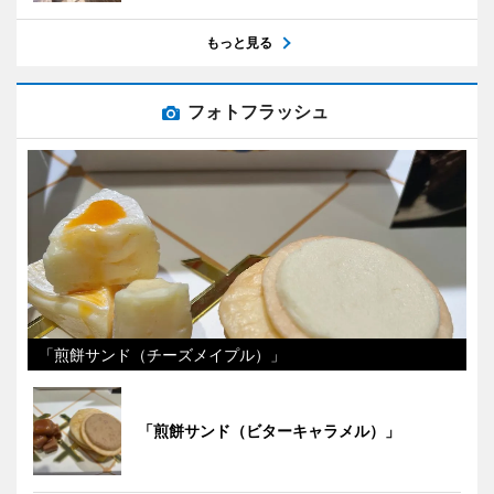
もっと見る
フォトフラッシュ
「煎餅サンド（チーズメイプル）」
「煎餅サンド（ビターキャラメル）」