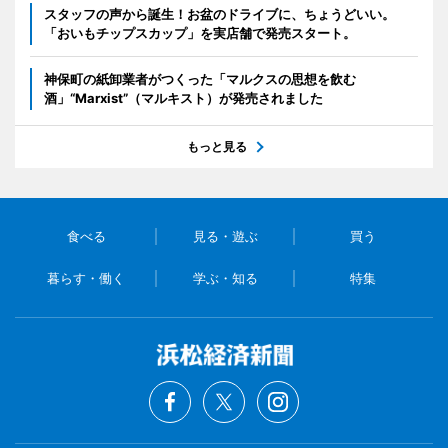
スタッフの声から誕生！お盆のドライブに、ちょうどいい。
「おいもチップスカップ」を実店舗で発売スタート。
神保町の紙卸業者がつくった「マルクスの思想を飲む
酒」“Marxist”（マルキスト）が発売されました
もっと見る
食べる
見る・遊ぶ
買う
暮らす・働く
学ぶ・知る
特集