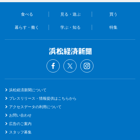
食べる
見る・遊ぶ
買う
暮らす・働く
学ぶ・知る
特集
浜松経済新聞について
プレスリリース・情報提供はこちらから
アクセスデータの利用について
お問い合わせ
広告のご案内
スタッフ募集