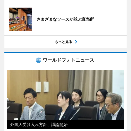
さまざまなソースが並ぶ直売所
もっと見る
ワールドフォトニュース
外国人受け入れ方針、議論開始