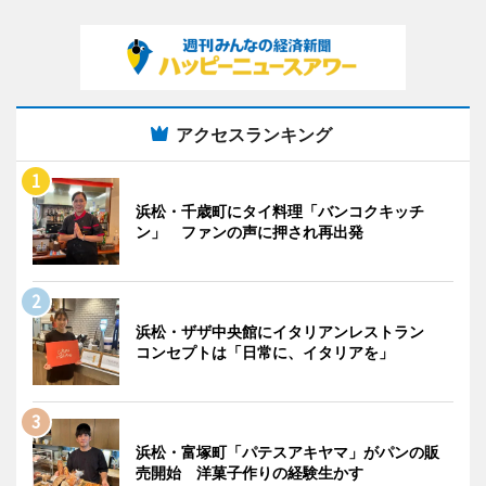
アクセスランキング
浜松・千歳町にタイ料理「バンコクキッチ
ン」 ファンの声に押され再出発
浜松・ザザ中央館にイタリアンレストラン
コンセプトは「日常に、イタリアを」
浜松・富塚町「パテスアキヤマ」がパンの販
売開始 洋菓子作りの経験生かす