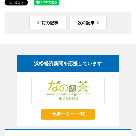
前の記事
次の記事
浜松経済新聞を応援しています
サポーター 一覧