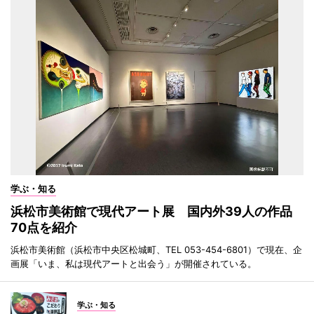
学ぶ・知る
浜松市美術館で現代アート展 国内外39人の作品
70点を紹介
浜松市美術館（浜松市中央区松城町、TEL 053-454-6801）で現在、企
画展「いま、私は現代アートと出会う」が開催されている。
学ぶ・知る