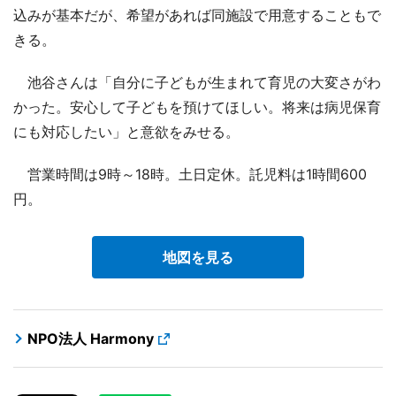
込みが基本だが、希望があれば同施設で用意することもで
きる。
池谷さんは「自分に子どもが生まれて育児の大変さがわ
かった。安心して子どもを預けてほしい。将来は病児保育
にも対応したい」と意欲をみせる。
営業時間は9時～18時。土日定休。託児料は1時間600
円。
地図を見る
NPO法人 Harmony