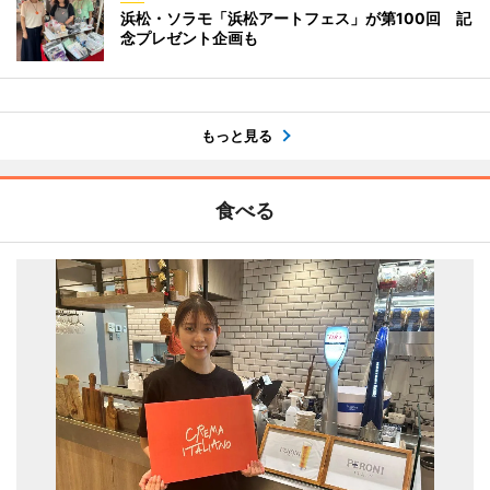
浜松・ソラモ「浜松アートフェス」が第100回 記
念プレゼント企画も
もっと見る
食べる