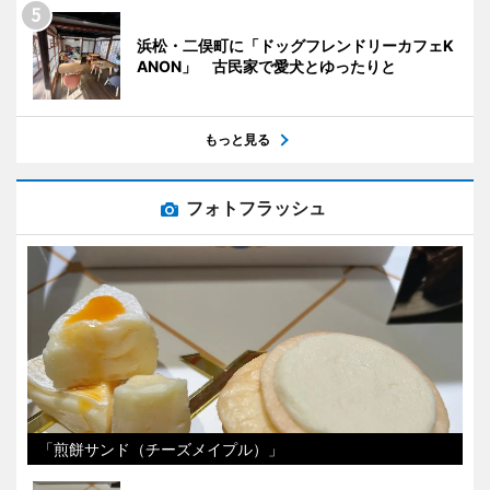
浜松・二俣町に「ドッグフレンドリーカフェK
ANON」 古民家で愛犬とゆったりと
もっと見る
フォトフラッシュ
「煎餅サンド（チーズメイプル）」