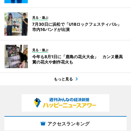
見る・遊ぶ
7月30日に浜松で「U18ロックフェスティバル」
市内16バンドが出演
見る・遊ぶ
今年も8月1日に「鹿島の花火大会」 カンヌ最高
賞の花火や創作花火も
もっと見る
アクセスランキング