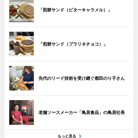
「煎餅サンド（ビターキャラメル）」
「煎餅サンド（プラリネチョコ）」
先代のリード技術を受け継ぐ都田のり子さん
老舗ソースメーカー「鳥居食品」の鳥居社長
もっと見る