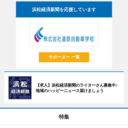
浜松経済新聞を応援しています
サポーター 一覧
【求人】浜松経済新聞のライターさん募集中♪
地域のハッピーニュース届けましょう
特集