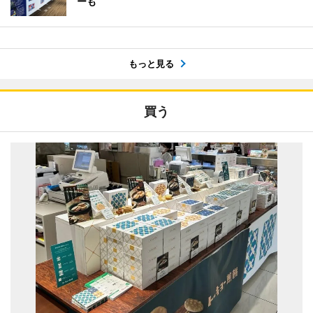
ーも
もっと見る
買う