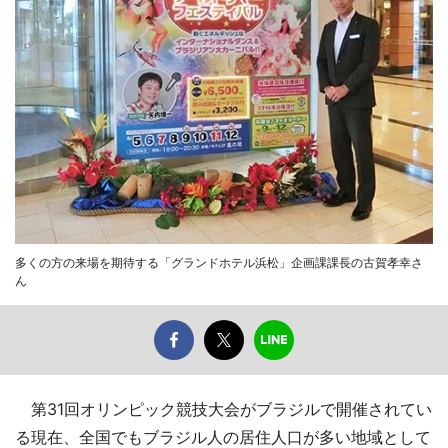
多くの方の来場を期待する「グランドホテル浜松」企画課課長の古賀孝幸さ
ん
第31回オリンピック競技大会がブラジルで開催されてい
る現在、全国でもブラジル人の居住人口が多い地域として