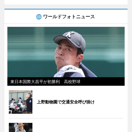
ワールドフォトニュース
東日本国際大昌平が初勝利 高校野球
上野動物園で交通安全呼び掛け