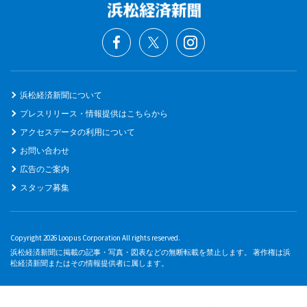
浜松経済新聞について
プレスリリース・情報提供はこちらから
アクセスデータの利用について
お問い合わせ
広告のご案内
スタッフ募集
Copyright 2026 Loopus Corporation All rights reserved.
浜松経済新聞に掲載の記事・写真・図表などの無断転載を禁止します。 著作権は浜
松経済新聞またはその情報提供者に属します。