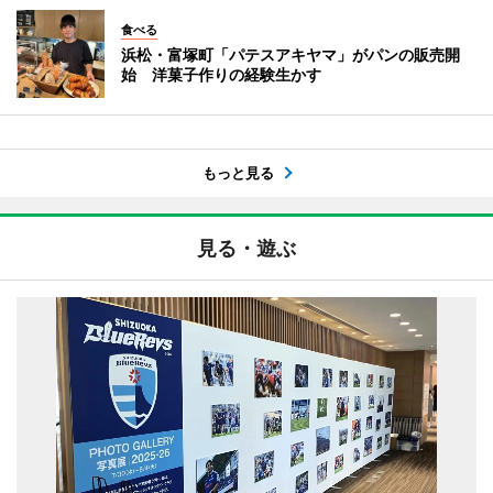
食べる
浜松・富塚町「パテスアキヤマ」がパンの販売開
始 洋菓子作りの経験生かす
もっと見る
見る・遊ぶ