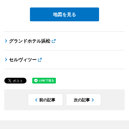
地図を見る
グランドホテル浜松
セルヴィツー
前の記事
次の記事