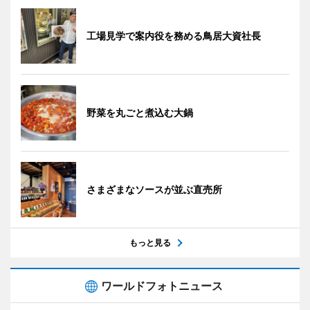
工場見学で案内役を務める鳥居大資社長
野菜を丸ごと煮込む大鍋
さまざまなソースが並ぶ直売所
もっと見る
ワールドフォトニュース