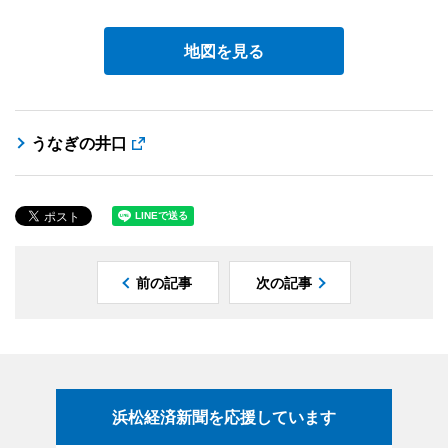
地図を見る
うなぎの井口
前の記事
次の記事
浜松経済新聞を応援しています