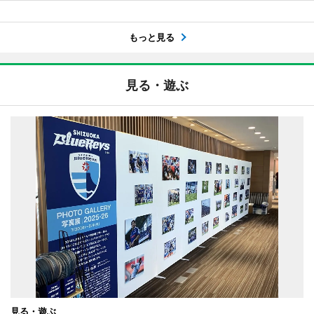
もっと見る
見る・遊ぶ
見る・遊ぶ