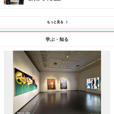
もっと見る
学ぶ・知る