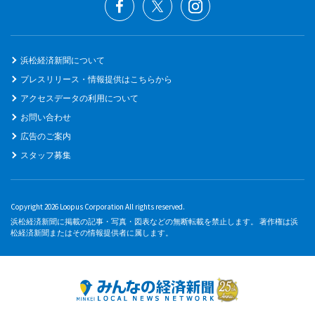
浜松経済新聞について
プレスリリース・情報提供はこちらから
アクセスデータの利用について
お問い合わせ
広告のご案内
スタッフ募集
Copyright 2026 Loopus Corporation All rights reserved.
浜松経済新聞に掲載の記事・写真・図表などの無断転載を禁止します。 著作権は浜
松経済新聞またはその情報提供者に属します。