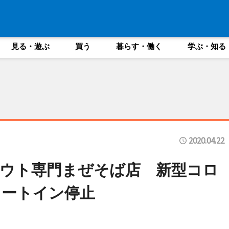
見る・遊ぶ
買う
暮らす・働く
学ぶ・知る
2020.04.22
ウト専門まぜそば店 新型コロ
イートイン停止