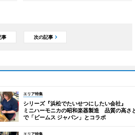
記事
次の記事
エリア特集
シリーズ『浜松でたいせつにしたい会社』
ミニハーモニカの昭和楽器製造 品質の高さ
で「ビームス ジャパン」とコラボ
エリア特集