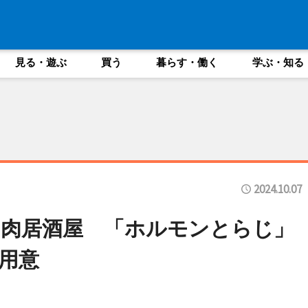
見る・遊ぶ
買う
暮らす・働く
学ぶ・知る
2024.10.07
肉居酒屋 「ホルモンとらじ」
用意