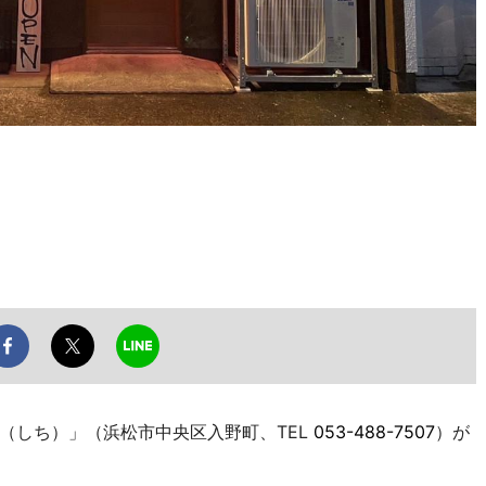
しち）」（浜松市中央区入野町、TEL
053-488-7507
）が