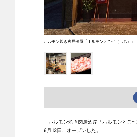
ホルモン焼き肉居酒屋「ホルモンとこ七（しち）」
ホルモン焼き肉居酒屋「ホルモンとこ七（
9月12日、オープンした。