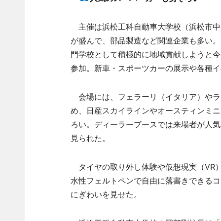
主催は浜松工科自動車大学校（浜松市中
が盛んで、部品製造など関連企業も多い。
門学校として積極的に地域貢献しようと今
参加。新車・スポーツカーの展示や各種イ
会場には、フェラーリ（イタリア）やラン
め、日産スカイラインやオースティンミニ
ろい。ディーラーブースでは来場者が人気
見られた。
タイヤの取り外し体験や仮想現実（VR
水性フェルトペンで自由に落書きできるコ
にぎわいを見せた。