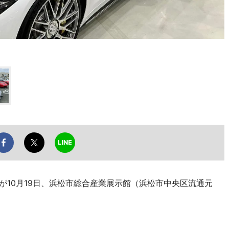
が10月19日、浜松市総合産業展示館（浜松市中央区流通元