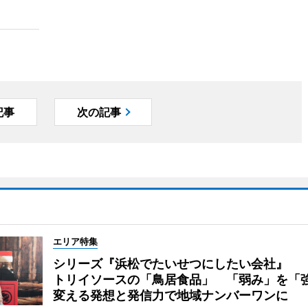
記事
次の記事
エリア特集
シリーズ『浜松でたいせつにしたい会社』
トリイソースの「鳥居食品」 「弱み」を「
変える発想と発信力で地域ナンバーワンに