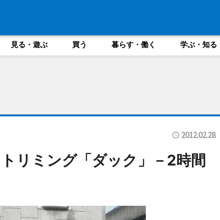
見る・遊ぶ
買う
暮らす・働く
学ぶ・知る
2012.02.28
トリミング「ダック」－2時間