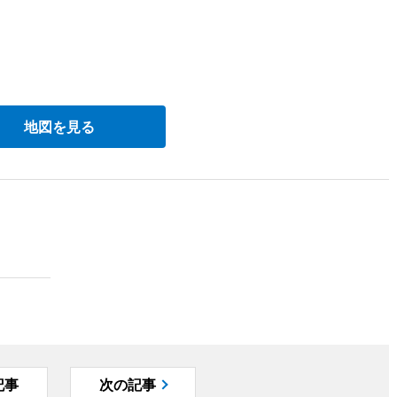
地図を見る
記事
次の記事