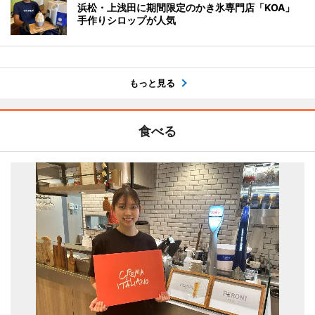
浜松・上浅田に期間限定のかき氷専門店「KOA」
手作りシロップが人気
もっと見る
食べる