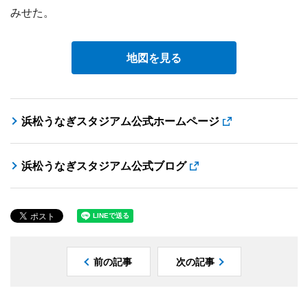
みせた。
地図を見る
浜松うなぎスタジアム公式ホームページ
浜松うなぎスタジアム公式ブログ
前の記事
次の記事