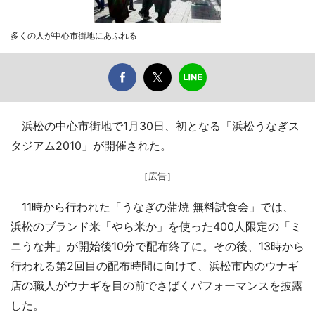
多くの人が中心市街地にあふれる
浜松の中心市街地で1月30日、初となる「浜松うなぎス
タジアム2010」が開催された。
［広告］
11時から行われた「うなぎの蒲焼 無料試食会」では、
浜松のブランド米「やら米か」を使った400人限定の「ミ
ニうな丼」が開始後10分で配布終了に。その後、13時から
行われる第2回目の配布時間に向けて、浜松市内のウナギ
店の職人がウナギを目の前でさばくパフォーマンスを披露
した。