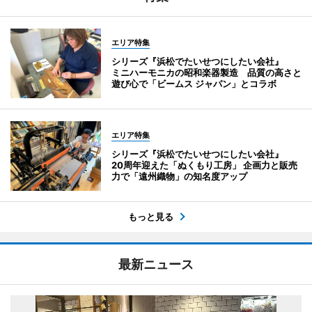
エリア特集
シリーズ『浜松でたいせつにしたい会社』
ミニハーモニカの昭和楽器製造 品質の高さと
遊び心で「ビームス ジャパン」とコラボ
エリア特集
シリーズ『浜松でたいせつにしたい会社』
20周年迎えた「ぬくもり工房」 企画力と販売
力で「遠州織物」の知名度アップ
もっと見る
最新ニュース