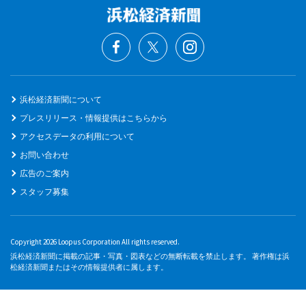
浜松経済新聞について
プレスリリース・情報提供はこちらから
アクセスデータの利用について
お問い合わせ
広告のご案内
スタッフ募集
Copyright 2026 Loopus Corporation All rights reserved.
浜松経済新聞に掲載の記事・写真・図表などの無断転載を禁止します。 著作権は浜
松経済新聞またはその情報提供者に属します。