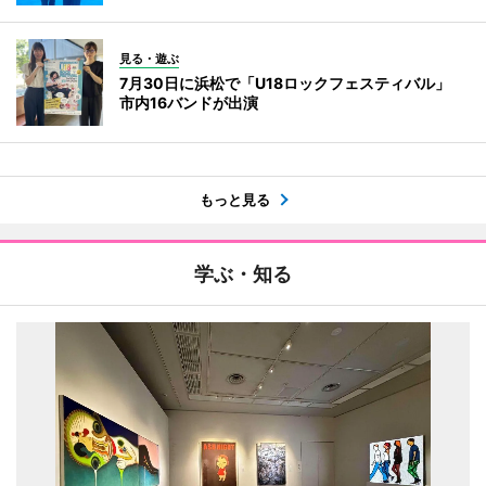
見る・遊ぶ
7月30日に浜松で「U18ロックフェスティバル」
市内16バンドが出演
もっと見る
学ぶ・知る