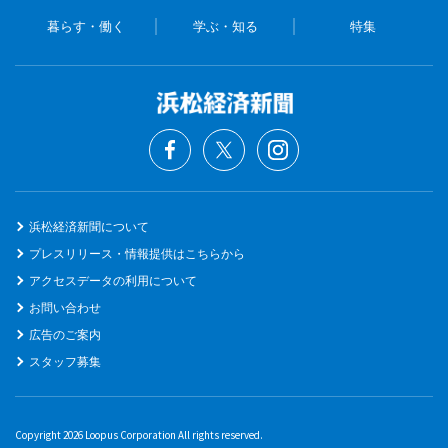
暮らす・働く
学ぶ・知る
特集
浜松経済新聞について
プレスリリース・情報提供はこちらから
アクセスデータの利用について
お問い合わせ
広告のご案内
スタッフ募集
Copyright 2026 Loopus Corporation All rights reserved.