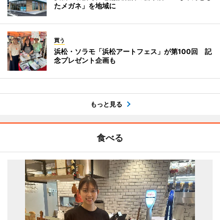
たメガネ」を地域に
買う
浜松・ソラモ「浜松アートフェス」が第100回 記
念プレゼント企画も
もっと見る
食べる