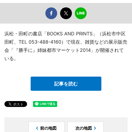
浜松・田町の書店「BOOKS AND PRINTS」（浜松市中区
田町、TEL 053-488-4160）で現在、雑貨などの展示販売
会「『勝手に』姉妹都市マーケット2014」が開催されて
いる。
記事を読む
前の地図
次の地図