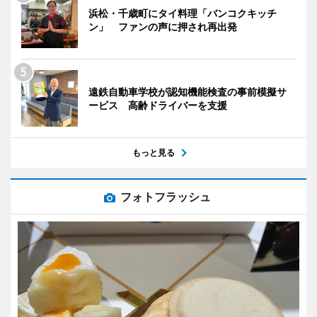
浜松・千歳町にタイ料理「バンコクキッチ
ン」 ファンの声に押され再出発
遠鉄自動車学校が認知機能検査の事前模擬サ
ービス 高齢ドライバーを支援
もっと見る
フォトフラッシュ