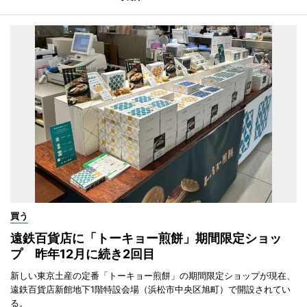
買う
遠鉄百貨店に「トーキョー煎餅」期間限定ショッ
プ 昨年12月に続き2回目
新しい東京土産の定番「トーキョー煎餅」の期間限定ショップが現在、
遠鉄百貨店新館地下1階特設会場（浜松市中央区旭町）で開設されてい
る。