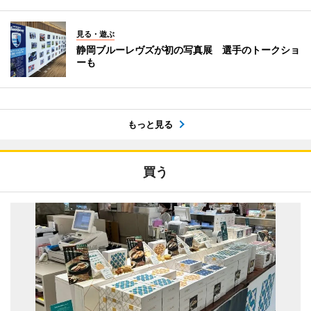
見る・遊ぶ
静岡ブルーレヴズが初の写真展 選手のトークショ
ーも
もっと見る
買う