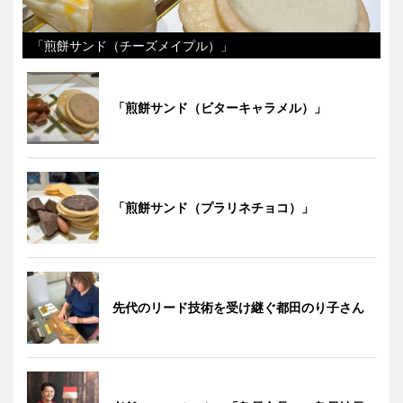
「煎餅サンド（チーズメイプル）」
「煎餅サンド（ビターキャラメル）」
「煎餅サンド（プラリネチョコ）」
先代のリード技術を受け継ぐ都田のり子さん