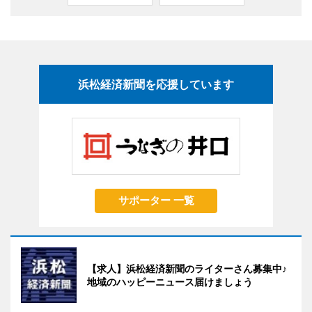
浜松経済新聞を応援しています
サポーター 一覧
【求人】浜松経済新聞のライターさん募集中♪
地域のハッピーニュース届けましょう