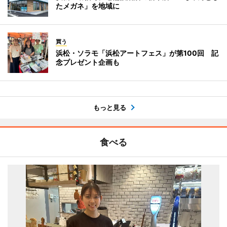
たメガネ」を地域に
買う
浜松・ソラモ「浜松アートフェス」が第100回 記
念プレゼント企画も
もっと見る
食べる