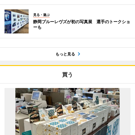
見る・遊ぶ
静岡ブルーレヴズが初の写真展 選手のトークショ
ーも
もっと見る
買う