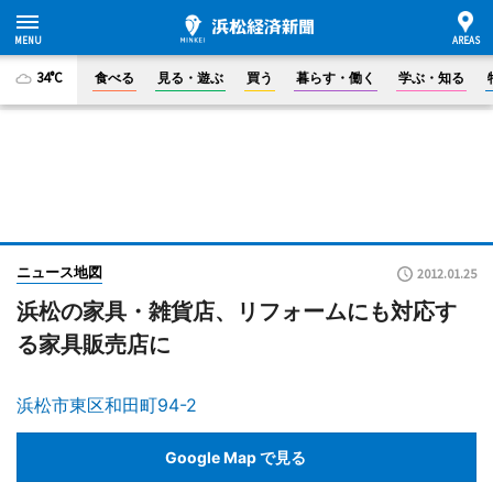
34°C
食べる
見る・遊ぶ
買う
暮らす・働く
学ぶ・知る
ニュース地図
2012.01.25
浜松の家具・雑貨店、リフォームにも対応す
る家具販売店に
浜松市東区和田町94-2
Google Map で見る