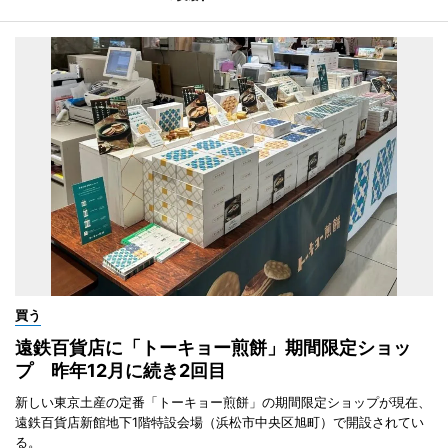
買う
遠鉄百貨店に「トーキョー煎餅」期間限定ショッ
プ 昨年12月に続き2回目
新しい東京土産の定番「トーキョー煎餅」の期間限定ショップが現在、
遠鉄百貨店新館地下1階特設会場（浜松市中央区旭町）で開設されてい
る。