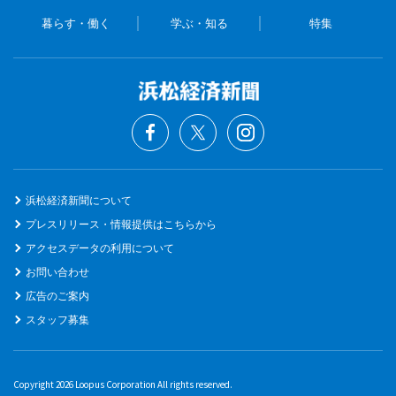
暮らす・働く
学ぶ・知る
特集
浜松経済新聞について
プレスリリース・情報提供はこちらから
アクセスデータの利用について
お問い合わせ
広告のご案内
スタッフ募集
Copyright 2026 Loopus Corporation All rights reserved.