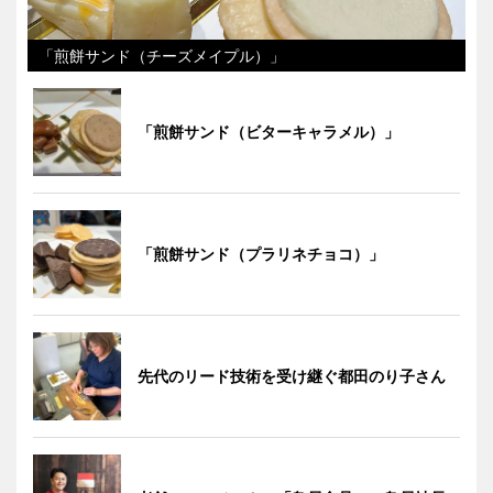
「煎餅サンド（チーズメイプル）」
「煎餅サンド（ビターキャラメル）」
「煎餅サンド（プラリネチョコ）」
先代のリード技術を受け継ぐ都田のり子さん