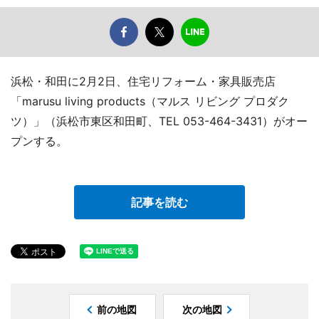
浜松・和田に2月2日、住宅リフォーム・家具販売店
「marusu living products（マルス リビング プロダク
ツ）」（浜松市東区和田町、TEL 053-464-3431）がオー
プンする。
記事を読む
前の地図
次の地図