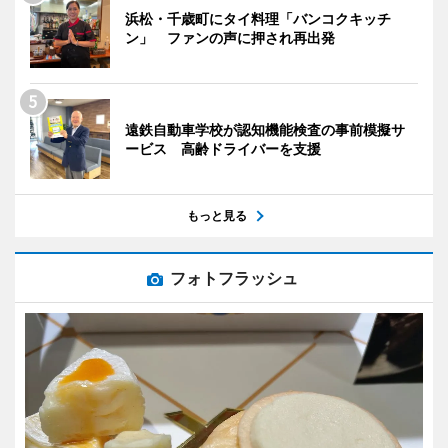
浜松・千歳町にタイ料理「バンコクキッチ
ン」 ファンの声に押され再出発
遠鉄自動車学校が認知機能検査の事前模擬サ
ービス 高齢ドライバーを支援
もっと見る
フォトフラッシュ