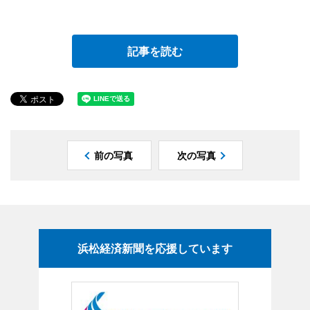
記事を読む
前の写真
次の写真
浜松経済新聞を応援しています