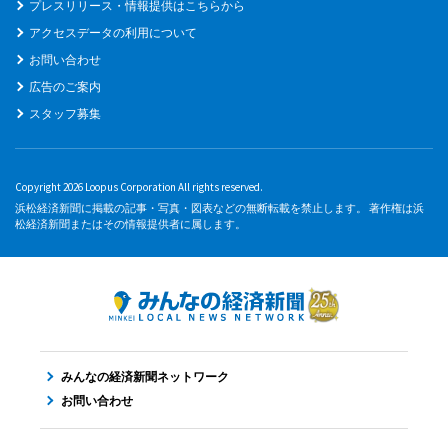
プレスリリース・情報提供はこちらから
アクセスデータの利用について
お問い合わせ
広告のご案内
スタッフ募集
Copyright 2026 Loopus Corporation All rights reserved.
浜松経済新聞に掲載の記事・写真・図表などの無断転載を禁止します。 著作権は浜
松経済新聞またはその情報提供者に属します。
みんなの経済新聞ネットワーク
お問い合わせ