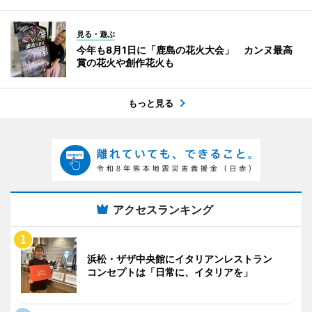
見る・遊ぶ
今年も8月1日に「鹿島の花火大会」 カンヌ最高
賞の花火や創作花火も
もっと見る
アクセスランキング
浜松・ザザ中央館にイタリアンレストラン
コンセプトは「日常に、イタリアを」