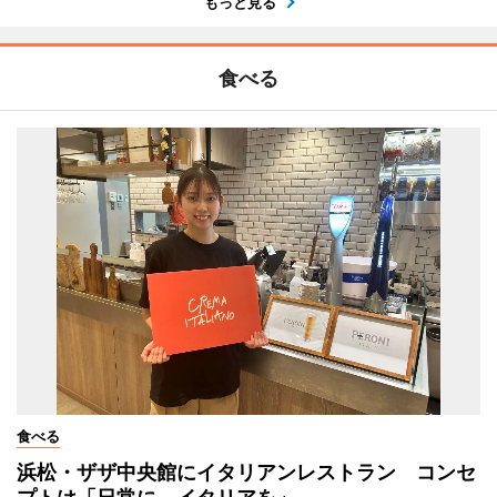
もっと見る
食べる
食べる
浜松・ザザ中央館にイタリアンレストラン コンセ