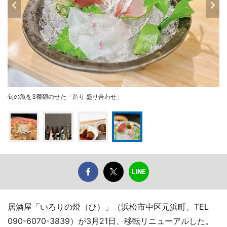
旬の魚を3種類のせた「造り 盛り合わせ」
居酒屋「いろりの燈（ひ）」（浜松市中区元浜町、TEL
090-6070-3839）が3月21日、移転リニューアルした。