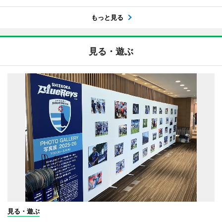
もっと見る
見る・遊ぶ
見る・遊ぶ