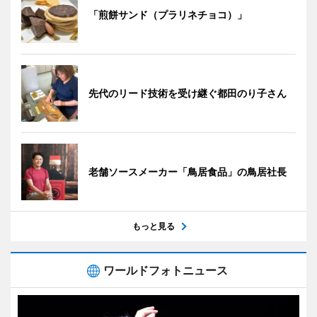
「煎餅サンド（プラリネチョコ）」
先代のリード技術を受け継ぐ都田のり子さん
老舗ソースメーカー「鳥居食品」の鳥居社長
もっと見る
ワールドフォトニュース