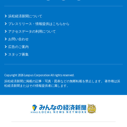
浜松経済新聞について
プレスリリース・情報提供はこちらから
アクセスデータの利用について
お問い合わせ
広告のご案内
スタッフ募集
Copyright 2026 Loopus Corporation All rights reserved.
浜松経済新聞に掲載の記事・写真・図表などの無断転載を禁止します。 著作権は浜
松経済新聞またはその情報提供者に属します。