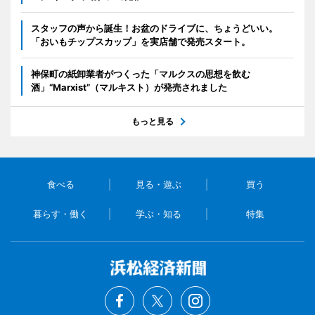
スタッフの声から誕生！お盆のドライブに、ちょうどいい。
「おいもチップスカップ」を実店舗で発売スタート。
神保町の紙卸業者がつくった「マルクスの思想を飲む
酒」“Marxist”（マルキスト）が発売されました
もっと見る
食べる
見る・遊ぶ
買う
暮らす・働く
学ぶ・知る
特集