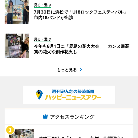
見る・遊ぶ
7月30日に浜松で「U18ロックフェスティバル」
市内16バンドが出演
見る・遊ぶ
今年も8月1日に「鹿島の花火大会」 カンヌ最高
賞の花火や創作花火も
もっと見る
アクセスランキング