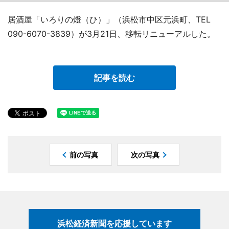
居酒屋「いろりの燈（ひ）」（浜松市中区元浜町、TEL
090-6070-3839）が3月21日、移転リニューアルした。
記事を読む
前の写真
次の写真
浜松経済新聞を応援しています