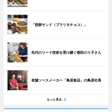
「煎餅サンド（プラリネチョコ）」
先代のリード技術を受け継ぐ都田のり子さん
老舗ソースメーカー「鳥居食品」の鳥居社長
もっと見る