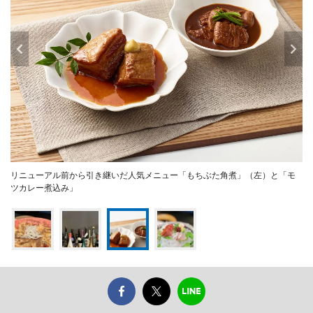
リニューアル前から引き継いだ人気メニュー「もちぶた角煮」（左）と「モ
ツカレー煮込み」