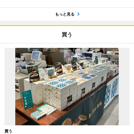
もっと見る
買う
買う