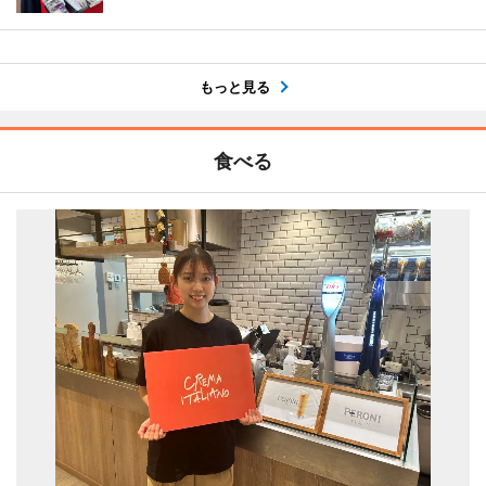
もっと見る
食べる