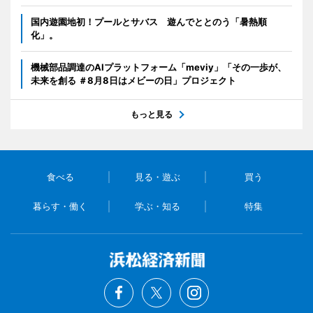
国内遊園地初！プールとサバス 遊んでととのう「暑熱順
化」。
機械部品調達のAIプラットフォーム「meviy」「その一歩が、
未来を創る ＃8月8日はメビーの日」プロジェクト
もっと見る
食べる
見る・遊ぶ
買う
暮らす・働く
学ぶ・知る
特集