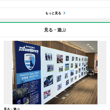
もっと見る
見る・遊ぶ
見る・遊ぶ