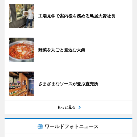
工場見学で案内役を務める鳥居大資社長
野菜を丸ごと煮込む大鍋
さまざまなソースが並ぶ直売所
もっと見る
ワールドフォトニュース