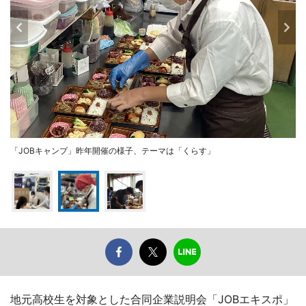
「JOBキャンプ」昨年開催の様子、テーマは「くらす」
地元高校生を対象とした合同企業説明会「JOBエキスポ」