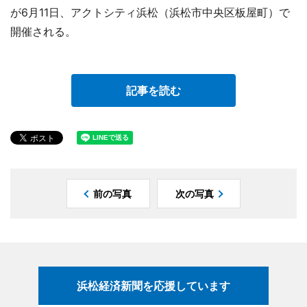
が6月11日、アクトシティ浜松（浜松市中央区板屋町）で
開催される。
記事を読む
前の写真
次の写真
浜松経済新聞を応援しています