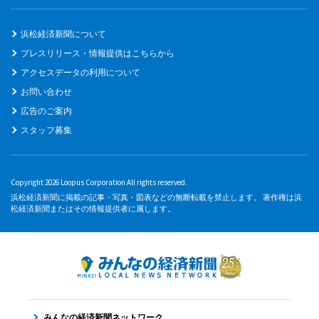
浜松経済新聞について
プレスリリース・情報提供はこちらから
アクセスデータの利用について
お問い合わせ
広告のご案内
スタッフ募集
Copyright 2026 Loopus Corporation All rights reserved.
浜松経済新聞に掲載の記事・写真・図表などの無断転載を禁止します。 著作権は浜
松経済新聞またはその情報提供者に属します。
みんなの経済新聞ネットワーク