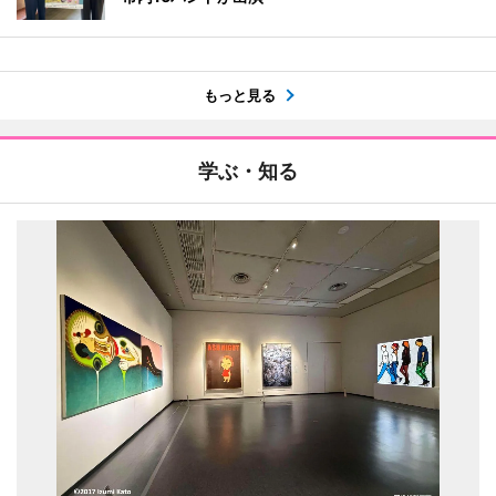
もっと見る
学ぶ・知る