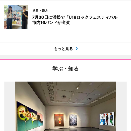
見る・遊ぶ
7月30日に浜松で「U18ロックフェスティバル」
市内16バンドが出演
もっと見る
学ぶ・知る