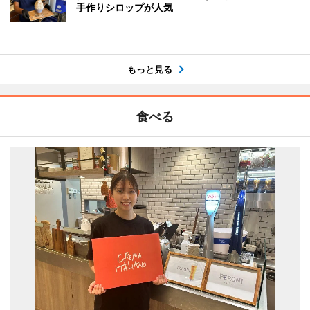
手作りシロップが人気
もっと見る
食べる