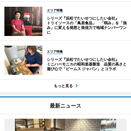
エリア特集
シリーズ『浜松でたいせつにしたい会社』
トリイソースの「鳥居食品」 「弱み」を「強
み」に変える発想と発信力で地域ナンバーワン
に
エリア特集
シリーズ『浜松でたいせつにしたい会社』
ミニハーモニカの昭和楽器製造 品質の高さと
遊び心で「ビームス ジャパン」とコラボ
もっと見る
最新ニュース