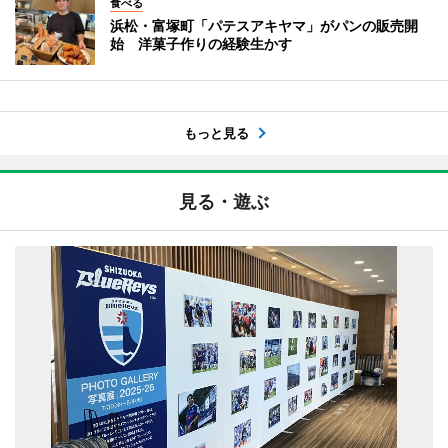
食べる
浜松・富塚町「パテスアキヤマ」がパンの販売開
始 洋菓子作りの経験生かす
もっと見る
見る・遊ぶ