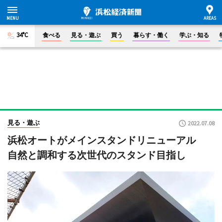
34°C
食べる
見る・遊ぶ
買う
暮らす・働く
学ぶ・知る
見る・遊ぶ
2022.07.08
浜松オートがメインスタンドリニューアル
自然と調和する次世代のスタンド目指し