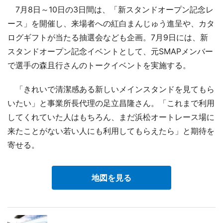
7月8日～10日の3日間は、「新スタンドオープン記念レ
ース」を開催し、来場者への紅白まんじゅう進呈や、カタ
ログギフトが当たる抽選会なども企画。7月9日には、新
スタンドオープン記念イベントとして、元SMAPメンバー
で選手の森且行さんのトークイベントを実施する。
「きれいで清潔感ある新しいメインスタンドを見てもら
いたい」と事業所長代理の足立昌隆さん。「これまで利用
してくれていた人はもちろん、まだ浜松オートレース場に
来たことがない若い人にも利用してもらえたら」と期待を
寄せる。
地図を見る