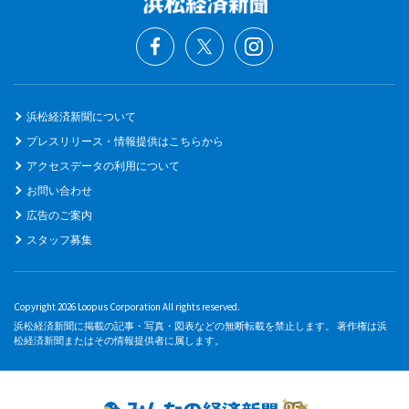
浜松経済新聞について
プレスリリース・情報提供はこちらから
アクセスデータの利用について
お問い合わせ
広告のご案内
スタッフ募集
Copyright 2026 Loopus Corporation All rights reserved.
浜松経済新聞に掲載の記事・写真・図表などの無断転載を禁止します。 著作権は浜
松経済新聞またはその情報提供者に属します。