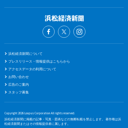
浜松経済新聞について
プレスリリース・情報提供はこちらから
アクセスデータの利用について
お問い合わせ
広告のご案内
スタッフ募集
Copyright 2026 Loopus Corporation All rights reserved.
浜松経済新聞に掲載の記事・写真・図表などの無断転載を禁止します。 著作権は浜
松経済新聞またはその情報提供者に属します。