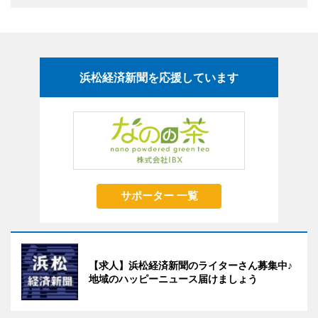
浜松経済新聞を応援しています
サポーター 一覧
【求人】浜松経済新聞のライターさん募集中♪
地域のハッピーニュース届けましょう