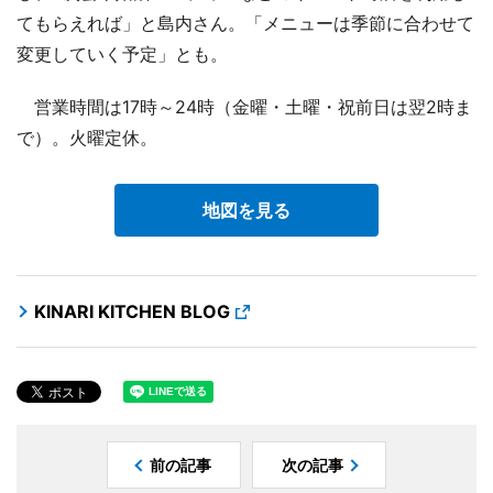
てもらえれば」と島内さん。「メニューは季節に合わせて
変更していく予定」とも。
営業時間は17時～24時（金曜・土曜・祝前日は翌2時ま
で）。火曜定休。
地図を見る
KINARI KITCHEN BLOG
前の記事
次の記事