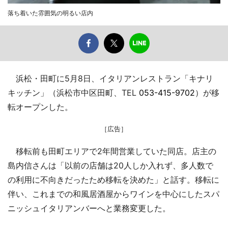
落ち着いた雰囲気の明るい店内
浜松・田町に5月8日、イタリアンレストラン「キナリ
キッチン」（浜松市中区田町、TEL
053-415-9702
）が移
転オープンした。
［広告］
移転前も田町エリアで2年間営業していた同店。店主の
島内信さんは「以前の店舗は20人しか入れず、多人数で
の利用に不向きだったため移転を決めた」と話す。移転に
伴い、これまでの和風居酒屋からワインを中心にしたスパ
ニッシュイタリアンバーへと業務変更した。