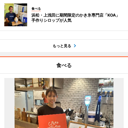
食べる
浜松・上浅田に期間限定のかき氷専門店「KOA」
手作りシロップが人気
もっと見る
食べる