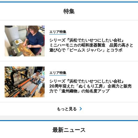
特集
エリア特集
シリーズ『浜松でたいせつにしたい会社』
ミニハーモニカの昭和楽器製造 品質の高さと
遊び心で「ビームス ジャパン」とコラボ
エリア特集
シリーズ『浜松でたいせつにしたい会社』
20周年迎えた「ぬくもり工房」 企画力と販売
力で「遠州織物」の知名度アップ
もっと見る
最新ニュース