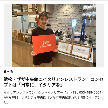
食べる
浜松・ザザ中央館にイタリアンレストラン コンセ
プトは「日常に、イタリアを」
イタリアンレストラン「クレマイタリアーノ」（TEL 053-489-6504）
が7月16日、ザザシティ中央館（浜松市中央区鍛冶町）1階にオープンし
た。