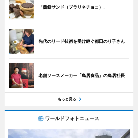
「煎餅サンド（プラリネチョコ）」
先代のリード技術を受け継ぐ都田のり子さん
老舗ソースメーカー「鳥居食品」の鳥居社長
もっと見る
ワールドフォトニュース