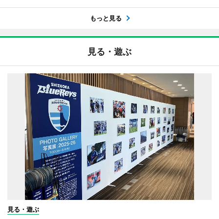
もっと見る
見る・遊ぶ
見る・遊ぶ