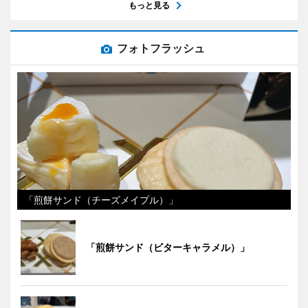
もっと見る
フォトフラッシュ
「煎餅サンド（チーズメイプル）」
「煎餅サンド（ビターキャラメル）」