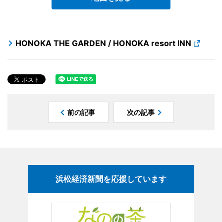
HONOKA THE GARDEN / HONOKA resort INN
前の記事
次の記事
浜松経済新聞を応援しています