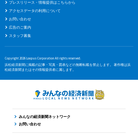
プレスリリース・情報提供はこちらから
アクセスデータの利用について
お問い合わせ
広告のご案内
スタッフ募集
Copyright 2026 Loopus Corporation All rights reserved.
浜松経済新聞に掲載の記事・写真・図表などの無断転載を禁止します。 著作権は浜
松経済新聞またはその情報提供者に属します。
みんなの経済新聞ネットワーク
お問い合わせ