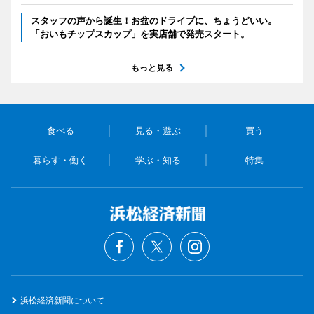
スタッフの声から誕生！お盆のドライブに、ちょうどいい。
「おいもチップスカップ」を実店舗で発売スタート。
もっと見る
食べる
見る・遊ぶ
買う
暮らす・働く
学ぶ・知る
特集
浜松経済新聞について