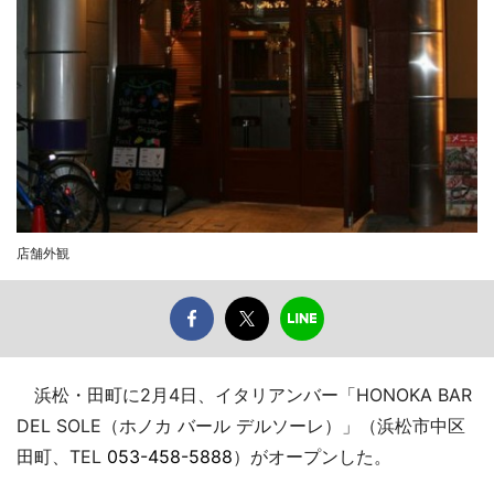
店舗外観
浜松・田町に2月4日、イタリアンバー「HONOKA BAR
DEL SOLE（ホノカ バール デルソーレ）」（浜松市中区
田町、TEL
053-458-5888
）がオープンした。