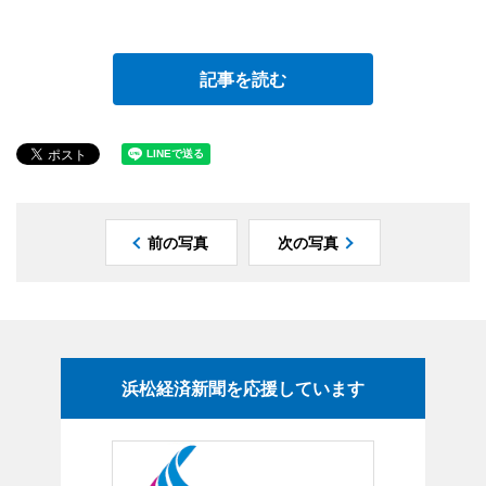
記事を読む
前の写真
次の写真
浜松経済新聞を応援しています