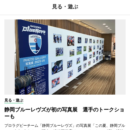
見る・遊ぶ
見る・遊ぶ
静岡ブルーレヴズが初の写真展 選手のトークショ
ーも
プロラグビーチーム「静岡ブルーレヴズ」の写真展「この夏、静岡ブル