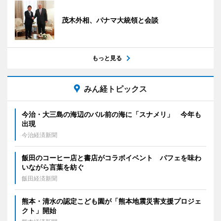
茂木外相、パナマ大統領と会談
もっと見る
みん経トピックス
今治・大三島の海辺のバル前の海に「スナメリ」 今年も
出現
今治経済新聞
飯田のコーヒー店と書店がコラボイベント パフェを味わ
いながら言葉を紡ぐ
飯田経済新聞
熊本・清水の認定こども園が「熊本地震災害支援プロジェ
クト」開始