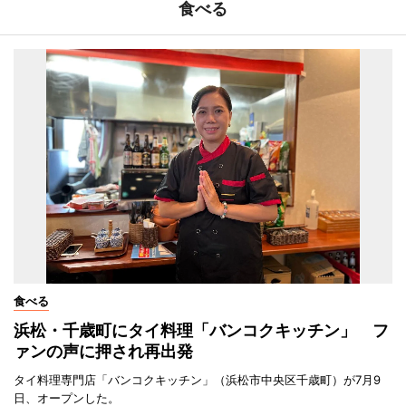
食べる
食べる
浜松・千歳町にタイ料理「バンコクキッチン」 フ
ァンの声に押され再出発
タイ料理専門店「バンコクキッチン」（浜松市中央区千歳町）が7月9
日、オープンした。