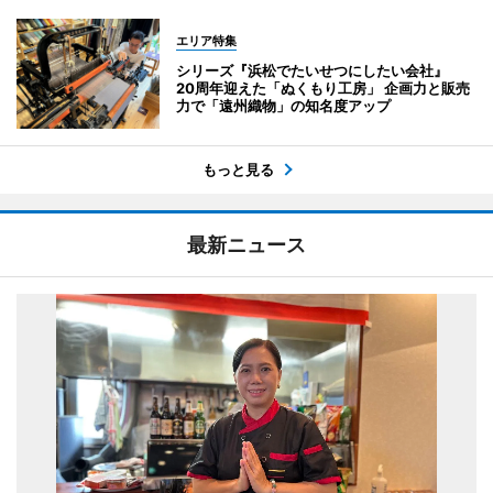
エリア特集
シリーズ『浜松でたいせつにしたい会社』
20周年迎えた「ぬくもり工房」 企画力と販売
力で「遠州織物」の知名度アップ
もっと見る
最新ニュース