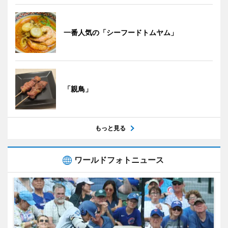
一番人気の「シーフードトムヤム」
「親鳥」
もっと見る
ワールドフォトニュース