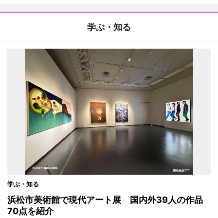
学ぶ・知る
学ぶ・知る
浜松市美術館で現代アート展 国内外39人の作品
70点を紹介