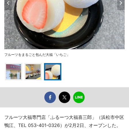
フルーツをまるごと包んだ大福「いちご」
フルーツ大福専門店「ふるーつ大福喜三郎」（浜松市中区
鴨江、TEL 053-401-0326）が2月2日、オープンした。