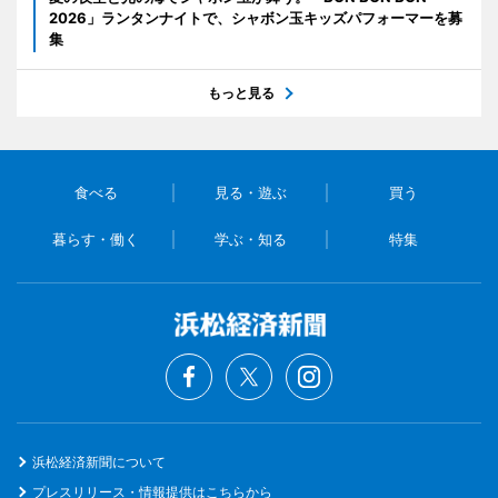
2026」ランタンナイトで、シャボン玉キッズパフォーマーを募
集
もっと見る
食べる
見る・遊ぶ
買う
暮らす・働く
学ぶ・知る
特集
浜松経済新聞について
プレスリリース・情報提供はこちらから