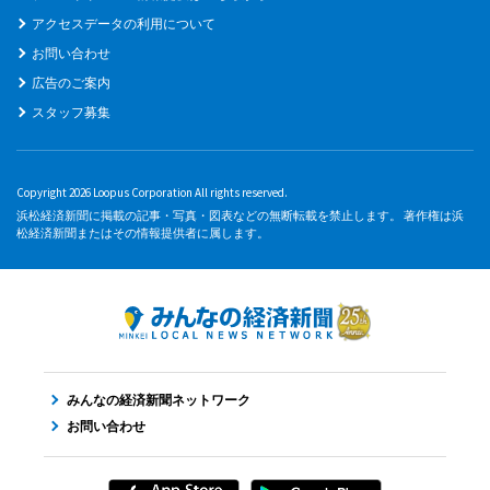
アクセスデータの利用について
お問い合わせ
広告のご案内
スタッフ募集
Copyright 2026 Loopus Corporation All rights reserved.
浜松経済新聞に掲載の記事・写真・図表などの無断転載を禁止します。 著作権は浜
松経済新聞またはその情報提供者に属します。
みんなの経済新聞ネットワーク
お問い合わせ