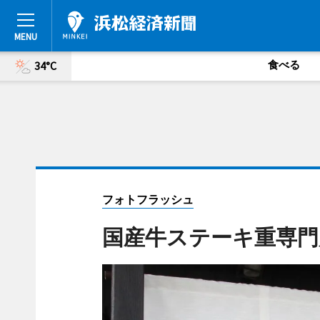
食べる
34°C
フォトフラッシュ
国産牛ステーキ重専門