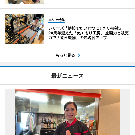
エリア特集
シリーズ『浜松でたいせつにしたい会社』
20周年迎えた「ぬくもり工房」 企画力と販売
力で「遠州織物」の知名度アップ
もっと見る
最新ニュース