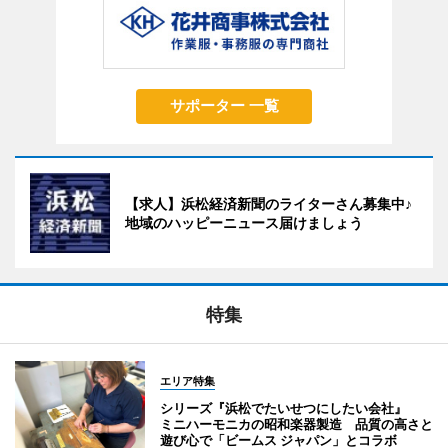
サポーター 一覧
【求人】浜松経済新聞のライターさん募集中♪
地域のハッピーニュース届けましょう
特集
エリア特集
シリーズ『浜松でたいせつにしたい会社』
ミニハーモニカの昭和楽器製造 品質の高さと
遊び心で「ビームス ジャパン」とコラボ