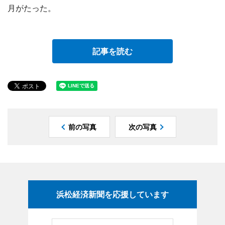
月がたった。
記事を読む
前の写真
次の写真
浜松経済新聞を応援しています