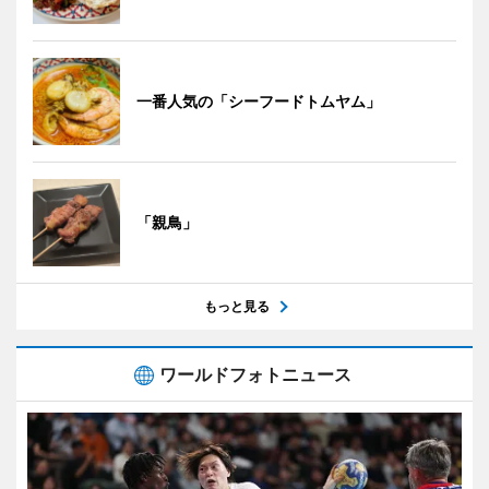
一番人気の「シーフードトムヤム」
「親鳥」
もっと見る
ワールドフォトニュース