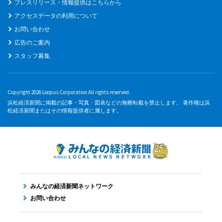
プレスリリース・情報提供はこちらから
アクセスデータの利用について
お問い合わせ
広告のご案内
スタッフ募集
Copyright 2026 Loopus Corporation All rights reserved.
浜松経済新聞に掲載の記事・写真・図表などの無断転載を禁止します。 著作権は浜
松経済新聞またはその情報提供者に属します。
みんなの経済新聞ネットワーク
お問い合わせ