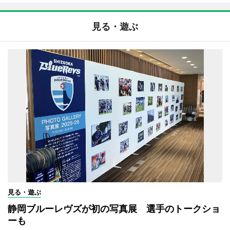
見る・遊ぶ
見る・遊ぶ
静岡ブルーレヴズが初の写真展 選手のトークショ
ーも