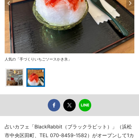
人気の「手づくりいちごソースかき氷」
占いカフェ「BlackRabbit（ブラックラビット）」（浜松
市中央区田町、TEL 070-8459-1582）がオープンして1カ