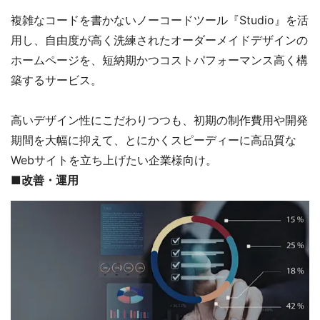
複雑なコードを書かないノーコードツール『Studio』を活
用し、自由度が高く洗練されたオーダーメイドデザインの
ホームページを、短納期かつコストパフォーマンス高く構
築するサービス。
高いデザイン性にこだわりつつも、初期の制作費用や開発
期間を大幅に抑えて、とにかくスピーディーに高品質な
Webサイトを立ち上げたい企業様向け。
■改善・運用