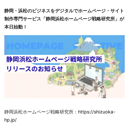
静岡・浜松のビジネスをデジタルでホームページ・サイト
制作専門サービス「静岡浜松ホームページ戦略研究所」が
本日始動！
静岡浜松ホームページ戦略研究所：
https://shizuoka-
hp.jp/