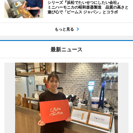
シリーズ『浜松でたいせつにしたい会社』
ミニハーモニカの昭和楽器製造 品質の高さと
遊び心で「ビームス ジャパン」とコラボ
もっと見る
最新ニュース