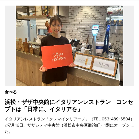
食べる
浜松・ザザ中央館にイタリアンレストラン コンセ
プトは「日常に、イタリアを」
イタリアンレストラン「クレマイタリアーノ」（TEL 053-489-6504）
が7月16日、ザザシティ中央館（浜松市中央区鍛冶町）1階にオープンし
た。