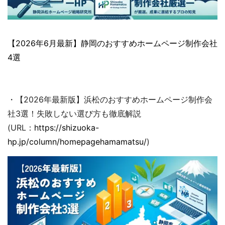
【2026年6月最新】静岡のおすすめホームページ制作会社
4選
・【2026年最新版】浜松のおすすめホームページ制作会
社3選！失敗しない選び方も徹底解説
(URL：
https://shizuoka-
hp.jp/column/homepagehamamatsu/
)