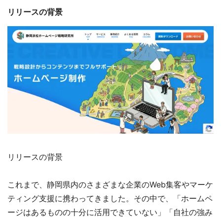
リリースの背景
リリースの背景
これまで、静岡県内のさまざまな企業のWeb集客やマーケ
ティング支援に携わってきました。その中で、「ホームペ
ージはあるものの十分に活用できていない」「自社の強み