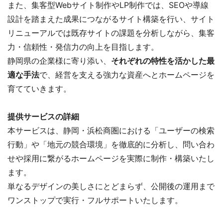
また、集客型Webサイト制作やLP制作では、SEOや導線
設計を踏まえた成果につながるサイト構築を行い、サイト
リニューアルでは既存サイトの課題を分析しながら、集客
力・信頼性・発信力の向上を目指します。
静岡県の企業様に寄り添い、
それぞれの特性を活かした最
適な手法
で、経営を支える強力な資産へとホームページを
育てていきます。
提供サービスの詳細
本サービスは、静岡・浜松商圏における「ユーザーの検索
行動」や「地元の競合環境」を徹底的に分析し、問い合わ
せや採用に繋がるホームページを実際に制作・構築いたし
ます。
単なるデザインの美しさにとどまらず、公開後の運用まで
ワンストップで実行・フルサポートいたします。