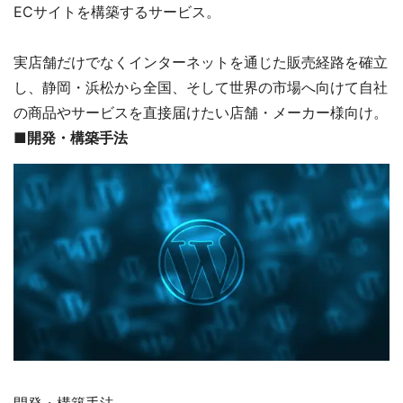
ECサイトを構築するサービス。
実店舗だけでなくインターネットを通じた販売経路を確立
し、静岡・浜松から全国、そして世界の市場へ向けて自社
の商品やサービスを直接届けたい店舗・メーカー様向け。
■開発・構築手法
開発・構築手法