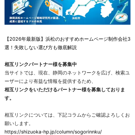
【2026年最新版】浜松のおすすめホームページ制作会社3
選！失敗しない選び方も徹底解説
相互リンクパートナー様を募集中
当サイトでは、現在、静岡のネットワークを広げ、検索ユ
ーザーにより有益な情報を提供するため、
相互リンクをいただけるパートナー様を募集しておりま
す。
相互リンクについては、下記コラムからご確認よろしくお
願いします。
https://shizuoka-hp.jp/column/sogorinnku/