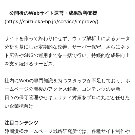
・
公開後のWebサイト運営・成果改善支援
(
https://shizuoka-hp.jp/service/improve/
)
サイトを作って終わりにせず、ウェブ解析士によるデータ
分析を基にした定期的な改善、サーバー保守、さらにネッ
ト広告やSNSの運用までを一括で行い、持続的な成果向上
を支え続けるサービス。
社内にWebの専門知識を持つスタッフが不足しており、ホ
ームページ公開後のアクセス解析、コンテンツの更新、
日々の保守管理やセキュリティ対策をプロに丸ごと任せた
い企業様向け。
注目コンテンツ
静岡浜松ホームページ戦略研究所では、各種サイト制作や