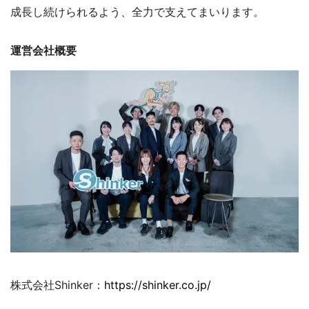
成長し続けられるよう、全力で支えてまいります。
運営会社概要
株式会社Shinker：
https://shinker.co.jp/