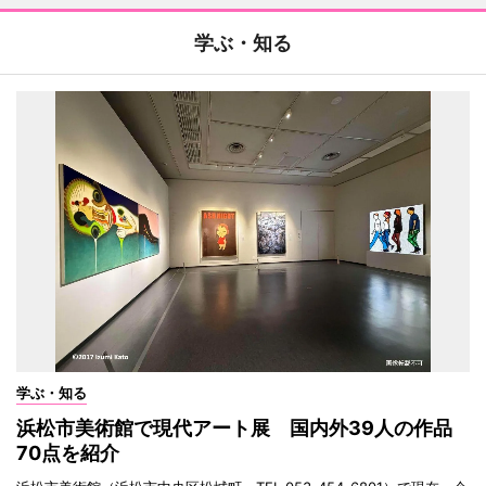
学ぶ・知る
学ぶ・知る
浜松市美術館で現代アート展 国内外39人の作品
70点を紹介