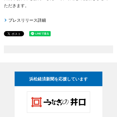
ただきます。
プレスリリース詳細
浜松経済新聞を応援しています