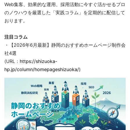
Web集客、効果的な運用、採用活動に今すぐ活かせるプロ
のノウハウを厳選した「実践コラム」を定期的に配信して
おります。
注目コラム
・【2026年6月最新】静岡のおすすめホームページ制作会
社4選
(URL：
https://shizuoka-
hp.jp/column/homepageshizuoka/
)