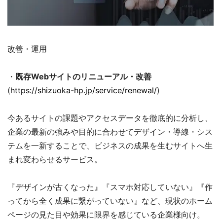
改善・運用
・
既存Webサイトのリニューアル・改善
(
https://shizuoka-hp.jp/service/renewal/
)
今あるサイトの課題やアクセスデータを徹底的に分析し、
企業の最新の強みや目的に合わせてデザイン・導線・シス
テムを一新することで、ビジネスの成果を生むサイトへ生
まれ変わらせるサービス。
『デザインが古くなった』『スマホ対応していない』『作
ってから全く成果に繋がっていない』など、現状のホーム
ページの見た目や効果に限界を感じている企業様向け。