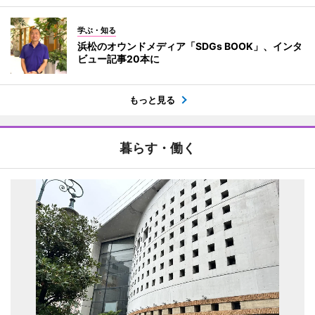
学ぶ・知る
浜松のオウンドメディア「SDGs BOOK」、インタ
ビュー記事20本に
もっと見る
暮らす・働く