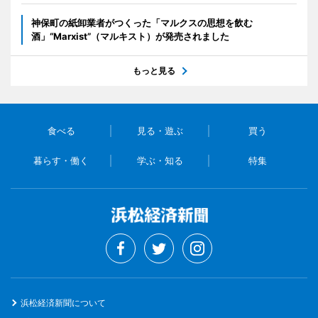
神保町の紙卸業者がつくった「マルクスの思想を飲む
酒」“Marxist”（マルキスト）が発売されました
もっと見る
食べる
見る・遊ぶ
買う
暮らす・働く
学ぶ・知る
特集
浜松経済新聞について