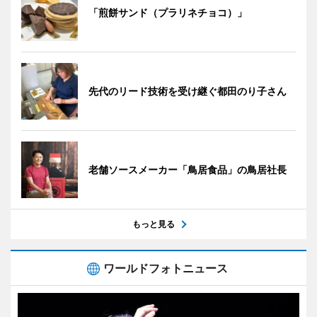
「煎餅サンド（プラリネチョコ）」
先代のリード技術を受け継ぐ都田のり子さん
老舗ソースメーカー「鳥居食品」の鳥居社長
もっと見る
ワールドフォトニュース