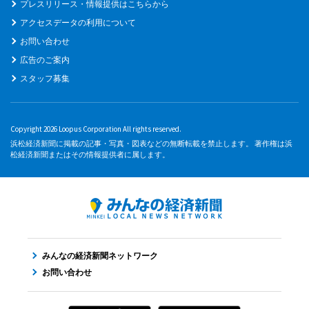
プレスリリース・情報提供はこちらから
アクセスデータの利用について
お問い合わせ
広告のご案内
スタッフ募集
Copyright 2026 Loopus Corporation All rights reserved.
浜松経済新聞に掲載の記事・写真・図表などの無断転載を禁止します。 著作権は浜
松経済新聞またはその情報提供者に属します。
みんなの経済新聞ネットワーク
お問い合わせ