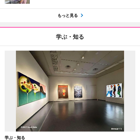
もっと見る
学ぶ・知る
学ぶ・知る