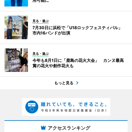
用可能に
見る・遊ぶ
7月30日に浜松で「U18ロックフェスティバル」
市内16バンドが出演
見る・遊ぶ
今年も8月1日に「鹿島の花火大会」 カンヌ最高
賞の花火や創作花火も
もっと見る
アクセスランキング