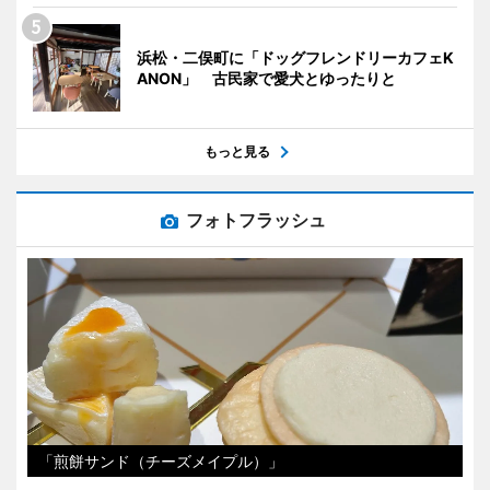
浜松・二俣町に「ドッグフレンドリーカフェK
ANON」 古民家で愛犬とゆったりと
もっと見る
フォトフラッシュ
「煎餅サンド（チーズメイプル）」