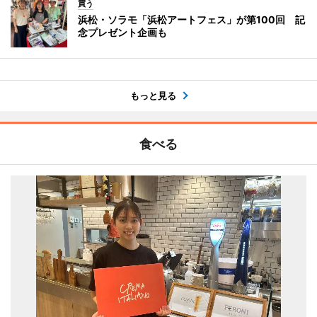
買う
浜松・ソラモ「浜松アートフェス」が第100回 記
念プレゼント企画も
もっと見る
食べる