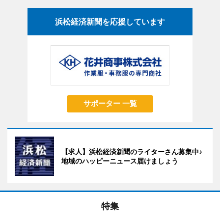
浜松経済新聞を応援しています
サポーター 一覧
【求人】浜松経済新聞のライターさん募集中♪
地域のハッピーニュース届けましょう
特集