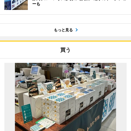
ーも
もっと見る
買う