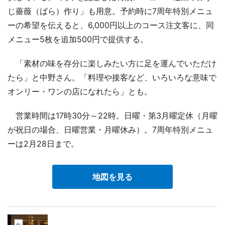
じ薔薇（ばら）作り」も用意。予約時に7周年特別メニュ
ーの希望を伝えると、6,000円以上のコース注文客に、同
メニュー5枚を追加500円で提供する。
「素材の味を存分に楽しみたい方に足を運んでいただけ
たら」と中野さん。「料理や接客など、いろいろな意味で
オンリー・ワンの店になれたら」とも。
営業時間は17時30分～22時。日曜・第3月曜定休（月曜
が祝日の場合、日曜営業・月曜休み）。7周年特別メニュ
ーは2月28日まで。
地図を見る