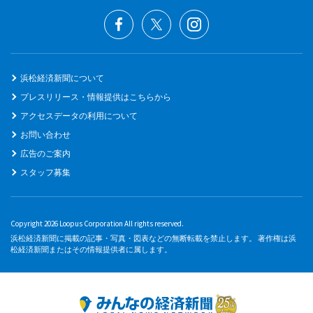
浜松経済新聞について
プレスリリース・情報提供はこちらから
アクセスデータの利用について
お問い合わせ
広告のご案内
スタッフ募集
Copyright 2026 Loopus Corporation All rights reserved.
浜松経済新聞に掲載の記事・写真・図表などの無断転載を禁止します。 著作権は浜
松経済新聞またはその情報提供者に属します。