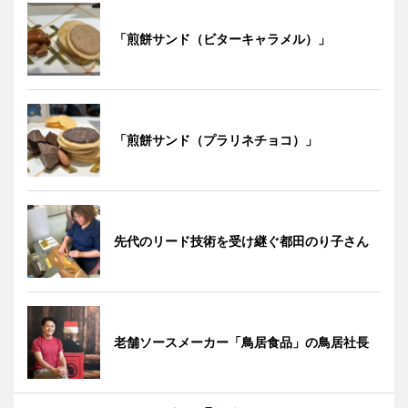
「煎餅サンド（ビターキャラメル）」
「煎餅サンド（プラリネチョコ）」
先代のリード技術を受け継ぐ都田のり子さん
老舗ソースメーカー「鳥居食品」の鳥居社長