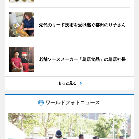
先代のリード技術を受け継ぐ都田のり子さん
老舗ソースメーカー「鳥居食品」の鳥居社長
もっと見る
ワールドフォトニュース