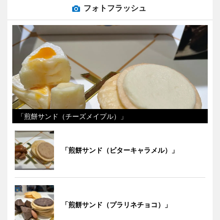
フォトフラッシュ
「煎餅サンド（チーズメイプル）」
「煎餅サンド（ビターキャラメル）」
「煎餅サンド（プラリネチョコ）」