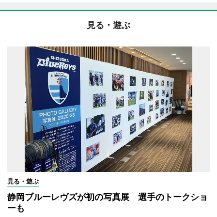
見る・遊ぶ
見る・遊ぶ
静岡ブルーレヴズが初の写真展 選手のトークショ
ーも