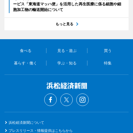
ービス「東海道マッハ便」を活用した再生医療に係る細胞や細
胞加工物の輸送開始について
もっと見る
食べる
見る・遊ぶ
買う
暮らす・働く
学ぶ・知る
特集
浜松経済新聞について
プレスリリース・情報提供はこちらから