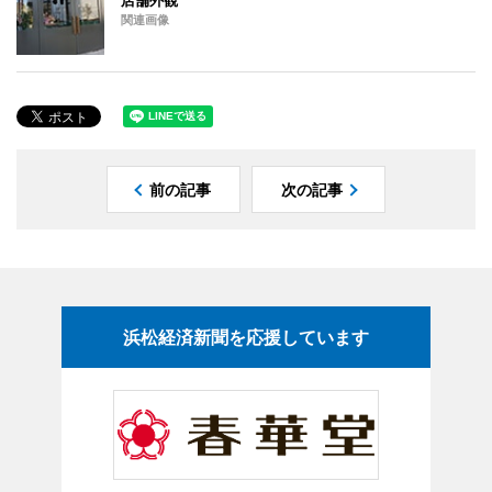
関連画像
前の記事
次の記事
浜松経済新聞を応援しています