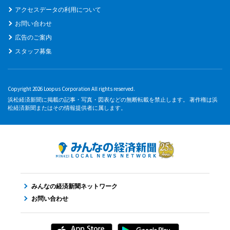
アクセスデータの利用について
お問い合わせ
広告のご案内
スタッフ募集
Copyright 2026 Loopus Corporation All rights reserved.
浜松経済新聞に掲載の記事・写真・図表などの無断転載を禁止します。 著作権は浜
松経済新聞またはその情報提供者に属します。
みんなの経済新聞ネットワーク
お問い合わせ