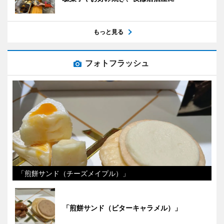
もっと見る
フォトフラッシュ
「煎餅サンド（チーズメイプル）」
「煎餅サンド（ビターキャラメル）」