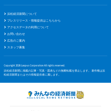
浜松経済新聞について
プレスリリース・情報提供はこちらから
アクセスデータの利用について
お問い合わせ
広告のご案内
スタッフ募集
Copyright 2026 Loopus Corporation All rights reserved.
浜松経済新聞に掲載の記事・写真・図表などの無断転載を禁止します。 著作権は浜
松経済新聞またはその情報提供者に属します。