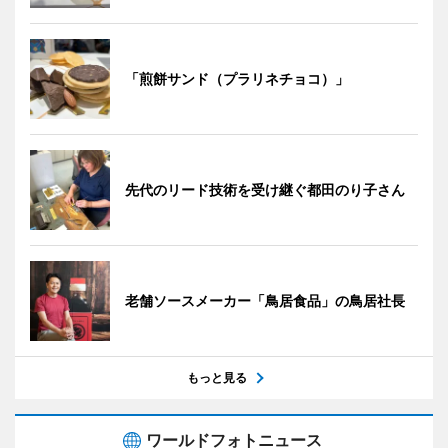
「煎餅サンド（プラリネチョコ）」
先代のリード技術を受け継ぐ都田のり子さん
老舗ソースメーカー「鳥居食品」の鳥居社長
もっと見る
ワールドフォトニュース