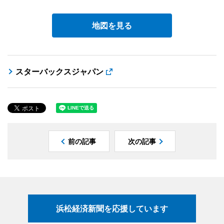
地図を見る
スターバックスジャパン
前の記事
次の記事
浜松経済新聞を応援しています