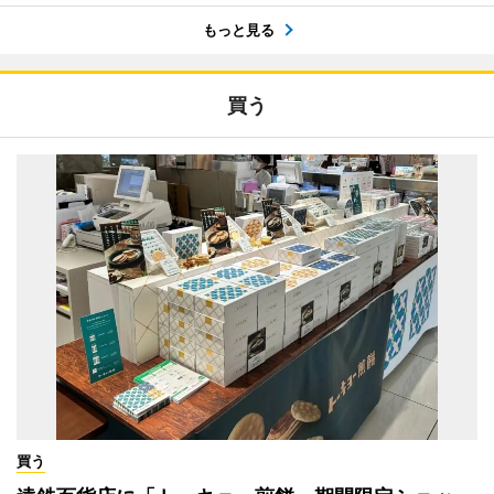
もっと見る
買う
買う