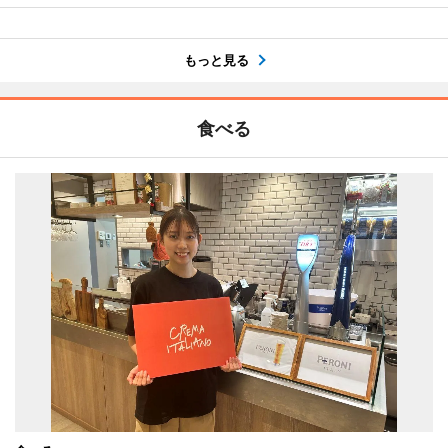
もっと見る
食べる