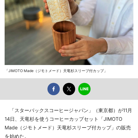
「JIMOTO Made（ジモトメード）天竜杉スリーブ付カップ」
「スターバックスコーヒージャパン」（東京都）が11月
14日、天竜杉を使うコーヒーカップセット「JIMOTO
Made（ジモトメード）天竜杉スリーブ付カップ」の販売
を始めた。