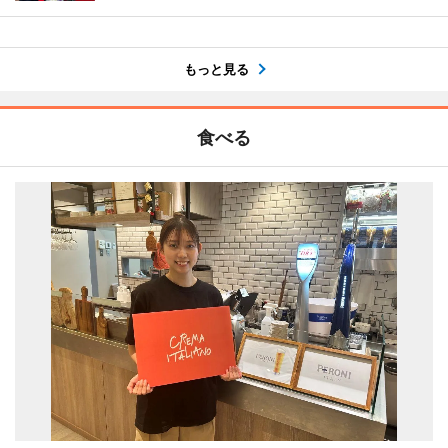
もっと見る
食べる