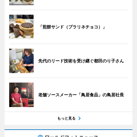
「煎餅サンド（プラリネチョコ）」
先代のリード技術を受け継ぐ都田のり子さん
老舗ソースメーカー「鳥居食品」の鳥居社長
もっと見る