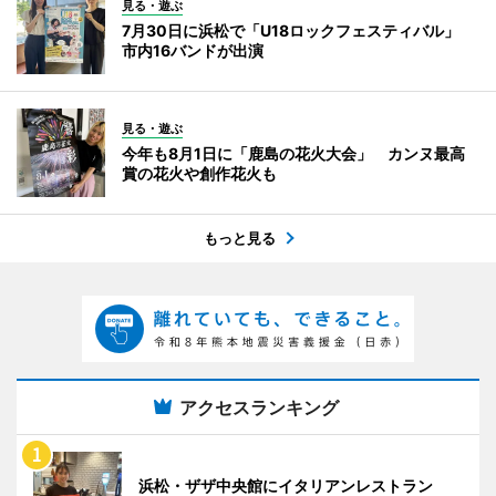
見る・遊ぶ
7月30日に浜松で「U18ロックフェスティバル」
市内16バンドが出演
見る・遊ぶ
今年も8月1日に「鹿島の花火大会」 カンヌ最高
賞の花火や創作花火も
もっと見る
アクセスランキング
浜松・ザザ中央館にイタリアンレストラン