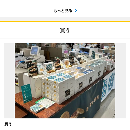
もっと見る
買う
買う