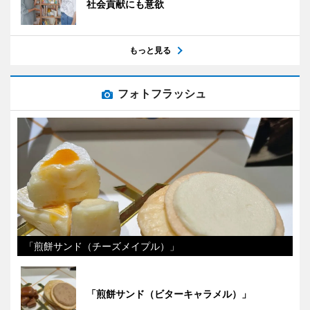
社会貢献にも意欲
もっと見る
フォトフラッシュ
「煎餅サンド（チーズメイプル）」
「煎餅サンド（ビターキャラメル）」