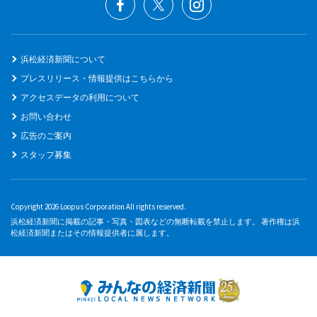
浜松経済新聞について
プレスリリース・情報提供はこちらから
アクセスデータの利用について
お問い合わせ
広告のご案内
スタッフ募集
Copyright 2026 Loopus Corporation All rights reserved.
浜松経済新聞に掲載の記事・写真・図表などの無断転載を禁止します。 著作権は浜
松経済新聞またはその情報提供者に属します。