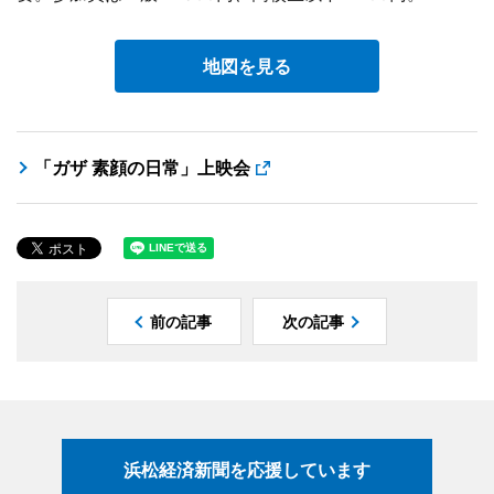
地図を見る
「ガザ 素顔の日常」上映会
前の記事
次の記事
浜松経済新聞を応援しています