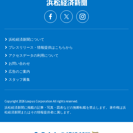
浜松経済新聞について
プレスリリース・情報提供はこちらから
アクセスデータの利用について
お問い合わせ
広告のご案内
スタッフ募集
Copyright 2026 Loopus Corporation All rights reserved.
浜松経済新聞に掲載の記事・写真・図表などの無断転載を禁止します。 著作権は浜
松経済新聞またはその情報提供者に属します。