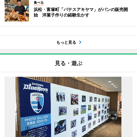
食べる
浜松・富塚町「パテスアキヤマ」がパンの販売開
始 洋菓子作りの経験生かす
もっと見る
見る・遊ぶ