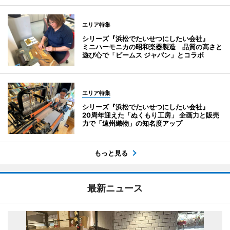
エリア特集
シリーズ『浜松でたいせつにしたい会社』
ミニハーモニカの昭和楽器製造 品質の高さと
遊び心で「ビームス ジャパン」とコラボ
エリア特集
シリーズ『浜松でたいせつにしたい会社』
20周年迎えた「ぬくもり工房」 企画力と販売
力で「遠州織物」の知名度アップ
もっと見る
最新ニュース