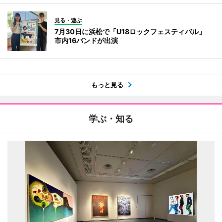
見る・遊ぶ
7月30日に浜松で「U18ロックフェスティバル」
市内16バンドが出演
もっと見る
学ぶ・知る