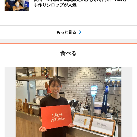
手作りシロップが人気
もっと見る
食べる