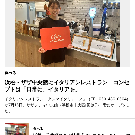
食べる
浜松・ザザ中央館にイタリアンレストラン コンセ
プトは「日常に、イタリアを」
イタリアンレストラン「クレマイタリアーノ」（TEL 053-489-6504）
が7月16日、ザザシティ中央館（浜松市中央区鍛冶町）1階にオープンし
た。
食べる