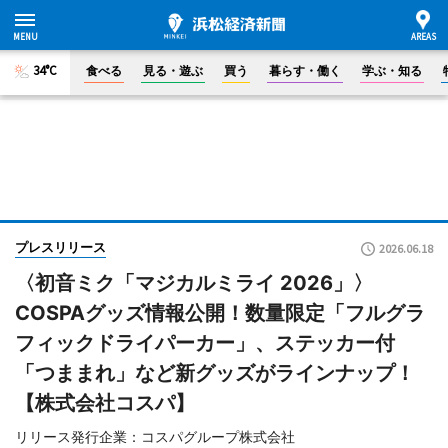
34°C
食べる
見る・遊ぶ
買う
暮らす・働く
学ぶ・知る
プレスリリース
2026.06.18
〈初音ミク「マジカルミライ 2026」〉
COSPAグッズ情報公開！数量限定「フルグラ
フィックドライパーカー」、ステッカー付
「つままれ」など新グッズがラインナップ！
【株式会社コスパ】
リリース発行企業：コスパグループ株式会社