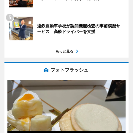
遠鉄自動車学校が認知機能検査の事前模擬サ
ービス 高齢ドライバーを支援
もっと見る
フォトフラッシュ