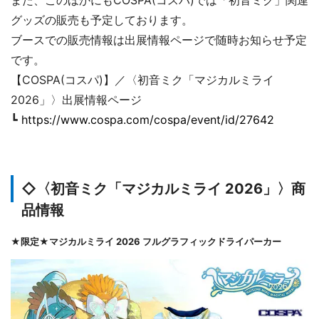
グッズの販売も予定しております。
ブースでの販売情報は出展情報ページで随時お知らせ予定
です。
【COSPA(コスパ)】／〈初音ミク「マジカルミライ
2026」〉出展情報ページ
┗
https://www.cospa.com/cospa/event/id/27642
◇〈初音ミク「マジカルミライ 2026」〉商
品情報
★限定★マジカルミライ 2026 フルグラフィックドライパーカー