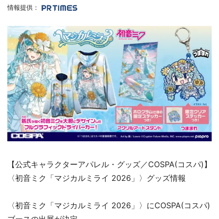
情報提供：
【公式キャラクターアパレル・グッズ／COSPA(コスパ)】
〈初音ミク「マジカルミライ 2026」〉グッズ情報
〈初音ミク「マジカルミライ 2026」〉にCOSPA(コスパ)
ブースの出展が決定。