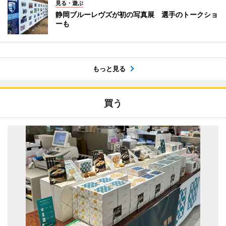
見る・遊ぶ
静岡ブルーレヴズが初の写真展 選手のトークショ
ーも
もっと見る
買う