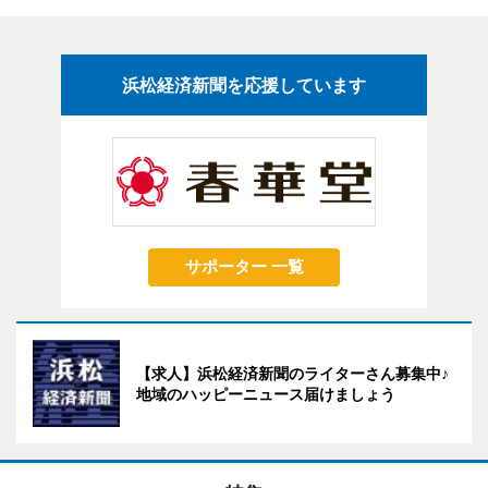
浜松経済新聞を応援しています
サポーター 一覧
【求人】浜松経済新聞のライターさん募集中♪
地域のハッピーニュース届けましょう