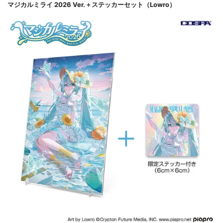
マジカルミライ 2026 Ver.＋ステッカーセット（Lowro）