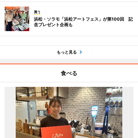
買う
浜松・ソラモ「浜松アートフェス」が第100回 記
念プレゼント企画も
もっと見る
食べる