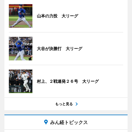
山本の力投 大リーグ
大谷が決勝打 大リーグ
村上、２戦連発２６号 大リーグ
もっと見る
みん経トピックス