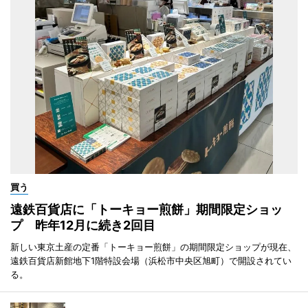
買う
遠鉄百貨店に「トーキョー煎餅」期間限定ショッ
プ 昨年12月に続き2回目
新しい東京土産の定番「トーキョー煎餅」の期間限定ショップが現在、
遠鉄百貨店新館地下1階特設会場（浜松市中央区旭町）で開設されてい
る。